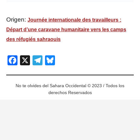
Origen:
Journée internationale des travailleurs :
Départ d’une caravane humanitaire vers les camps
des réfugiés sahraouis
Facebook
X
Telegram
Bluesky
No te olvides del Sahara Occidental © 2023 / Todos los
derechos Reservados