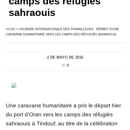
camps des réfugiés
sahraouis
HOME
»
JOURNÉE INTERNATIONALE DES TRAVAILLEURS : DÉPART D’UNE
CARAVANE HUMANITAIRE VERS LES CAMPS DES RÉFUGIÉS SAHRAOUIS
2 DE MAYO DE 2016
0
Une caravane humanitaire a pris le départ hier
du port d’Oran vers les camps des réfugiés
sahraouis à Tindouf, au titre de la célébration