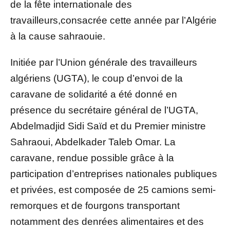
de la fête internationale des
travailleurs,consacrée cette année par l’Algérie
à la cause sahraouie.
Initiée par l’Union générale des travailleurs
algériens (UGTA), le coup d’envoi de la
caravane de solidarité a été donné en
présence du secrétaire général de l’UGTA,
Abdelmadjid Sidi Saïd et du Premier ministre
Sahraoui, Abdelkader Taleb Omar. La
caravane, rendue possible grâce à la
participation d’entreprises nationales publiques
et privées, est composée de 25 camions semi-
remorques et de fourgons transportant
notamment des denrées alimentaires et des