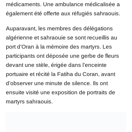
médicaments. Une ambulance médicalisée a
également été offerte aux réfugiés sahraouis.
Auparavant, les membres des délégations
algérienne et sahraouie se sont recueillis au
port d’Oran à la mémoire des martyrs. Les
participants ont déposée une gerbe de fleurs
devant une stèle, érigée dans l’enceinte
portuaire et récité la Fatiha du Coran, avant
d’observer une minute de silence. Ils ont
ensuite visité une exposition de portraits de
martyrs sahraouis.