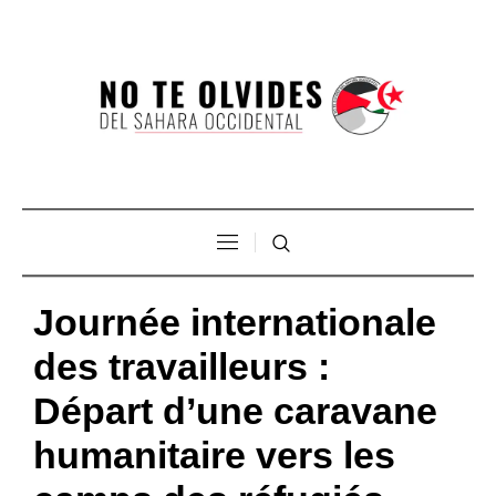
Journée internationale
des travailleurs :
Départ d’une caravane
humanitaire vers les