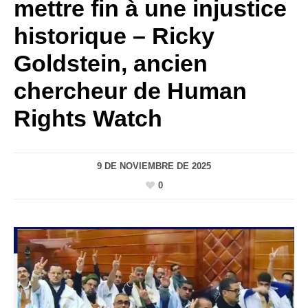
mettre fin à une injustice
historique – Ricky
Goldstein, ancien
chercheur de Human
Rights Watch
9 DE NOVIEMBRE DE 2025
0