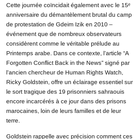
Cette journée coïncidait également avec le 15ᵉ
anniversaire du démantèlement brutal du camp
de protestation de Gdeim Izik en 2010 –
événement que de nombreux observateurs
considèrent comme le véritable prélude au
Printemps arabe. Dans ce contexte, l’article “A
Forgotten Conflict Back in the News” signé par
l’ancien chercheur de Human Rights Watch,
Ricky Goldstein, offre un éclairage essentiel sur
le sort tragique des 19 prisonniers sahraouis
encore incarcérés à ce jour dans des prisons
marocaines, loin de leurs familles et de leur
terre.
Goldstein rappelle avec précision comment ces