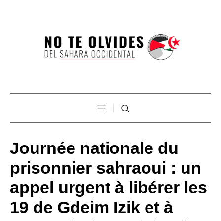
Journée nationale du
prisonnier sahraoui : un
appel urgent à libérer les
19 de Gdeim Izik et à