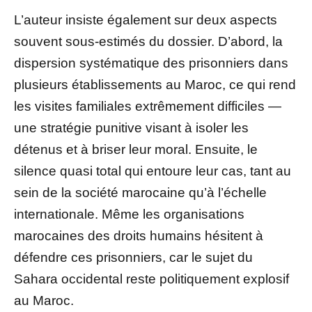
L’auteur insiste également sur deux aspects
souvent sous-estimés du dossier. D’abord, la
dispersion systématique des prisonniers dans
plusieurs établissements au Maroc, ce qui rend
les visites familiales extrêmement difficiles —
une stratégie punitive visant à isoler les
détenus et à briser leur moral. Ensuite, le
silence quasi total qui entoure leur cas, tant au
sein de la société marocaine qu’à l’échelle
internationale. Même les organisations
marocaines des droits humains hésitent à
défendre ces prisonniers, car le sujet du
Sahara occidental reste politiquement explosif
au Maroc.