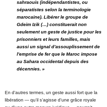
sahraouis (
indépendantistes
, ou
séparatistes
selon la terminologie
marocaine). Libérer le groupe de
Gdeim Izik (…) constituerait non
seulement un geste de justice pour les
prisonniers et leurs familles, mais
aussi un signal d’assouplissement de
l’emprise de fer que le Maroc impose
au Sahara occidental depuis des
décennies. »
En d’autres termes, un geste aussi fort que la
libération — qu’il s’agisse d’une grâce royale