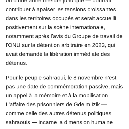
ou d’une autre mesure juridique — pourrait
contribuer à apaiser les tensions croissantes
dans les territoires occupés et serait accueilli
positivement sur la scène internationale,
notamment après l’avis du Groupe de travail de
l’ONU sur la détention arbitraire en 2023, qui
avait demandé la libération immédiate des
détenus.
Pour le peuple sahraoui, le 8 novembre n’est
pas une date de commémoration passive, mais
un appel à la mémoire et à la mobilisation.
L’affaire des prisonniers de Gdeim Izik —
comme celle des autres détenus politiques
sahraouis — incarne la dimension humaine