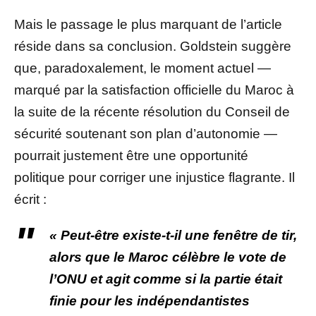
Mais le passage le plus marquant de l’article
réside dans sa conclusion. Goldstein suggère
que, paradoxalement, le moment actuel —
marqué par la satisfaction officielle du Maroc à
la suite de la récente résolution du Conseil de
sécurité soutenant son plan d’autonomie —
pourrait justement être une opportunité
politique pour corriger une injustice flagrante. Il
écrit :
« Peut-être existe-t-il une fenêtre de tir,
alors que le Maroc célèbre le vote de
l’ONU et agit comme si la partie était
finie pour les indépendantistes