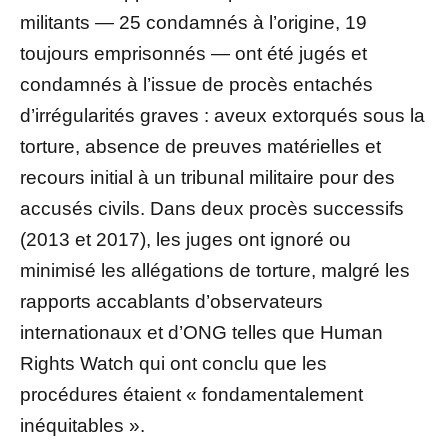
militants — 25 condamnés à l’origine, 19
toujours emprisonnés — ont été jugés et
condamnés à l’issue de procès entachés
d’irrégularités graves : aveux extorqués sous la
torture, absence de preuves matérielles et
recours initial à un tribunal militaire pour des
accusés civils. Dans deux procès successifs
(2013 et 2017), les juges ont ignoré ou
minimisé les allégations de torture, malgré les
rapports accablants d’observateurs
internationaux et d’ONG telles que Human
Rights Watch qui ont conclu que les
procédures étaient « fondamentalement
inéquitables ».