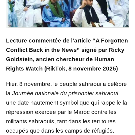
Lecture commentée de l’article “A Forgotten
Conflict Back in the News” signé par Ricky
Goldstein, ancien chercheur de Human
Rights Watch (RikTok, 8 novembre 2025)
Hier, 8 novembre, le peuple sahraoui a célébré
la
Journée nationale du prisonnier sahraoui
,
une date hautement symbolique qui rappelle la
répression exercée par le Maroc contre les
militants sahraouis, tant dans les territoires
occupés que dans les camps de réfugiés.