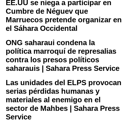
EE.UU se niega a participar en
Cumbre de Néguev que
Marruecos pretende organizar en
el Sáhara Occidental
ONG saharaui condena la
política marroquí de represalias
contra los presos políticos
saharauis | Sahara Press Service
Las unidades del ELPS provocan
serias pérdidas humanas y
materiales al enemigo en el
sector de Mahbes | Sahara Press
Service