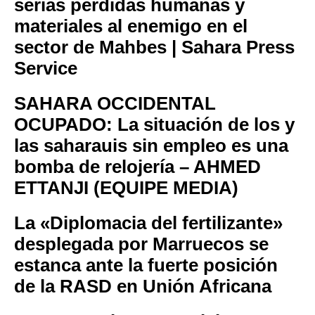
serias pérdidas humanas y
materiales al enemigo en el
sector de Mahbes | Sahara Press
Service
SAHARA OCCIDENTAL
OCUPADO: La situación de los y
las saharauis sin empleo es una
bomba de relojería – AHMED
ETTANJI (EQUIPE MEDIA)
La «Diplomacia del fertilizante»
desplegada por Marruecos se
estanca ante la fuerte posición
de la RASD en Unión Africana