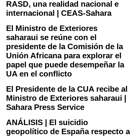
RASD, una realidad nacional e
internacional | CEAS-Sahara
El Ministro de Exteriores
saharaui se reúne con el
presidente de la Comisión de la
Unión Africana para explorar el
papel que puede desempeñar la
UA en el conflicto
El Presidente de la CUA recibe al
Ministro de Exteriores saharaui |
Sahara Press Service
ANÁLISIS | El suicidio
geopolítico de España respecto a