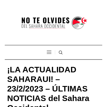
¡LA ACTUALIDAD
SAHARAUI! –
23/2/2023 – ÚLTIMAS
NOTICIAS del Sahara