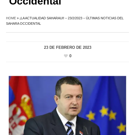
Occidental
HOME
»
¡LA ACTUALIDAD SAHARAUI! – 23/2/2023 – ÚLTIMAS NOTICIAS DEL
SAHARA OCCIDENTAL
23 DE FEBRERO DE 2023
0