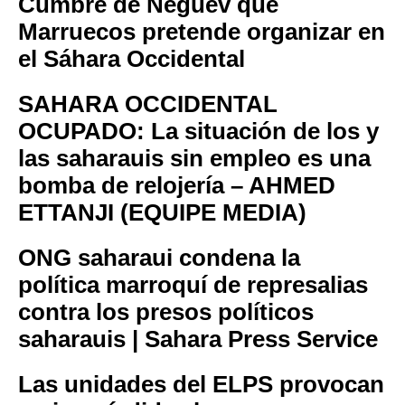
Cumbre de Néguev que
Marruecos pretende organizar en
el Sáhara Occidental
SAHARA OCCIDENTAL
OCUPADO: La situación de los y
las saharauis sin empleo es una
bomba de relojería – AHMED
ETTANJI (EQUIPE MEDIA)
ONG saharaui condena la
política marroquí de represalias
contra los presos políticos
saharauis | Sahara Press Service
Las unidades del ELPS provocan