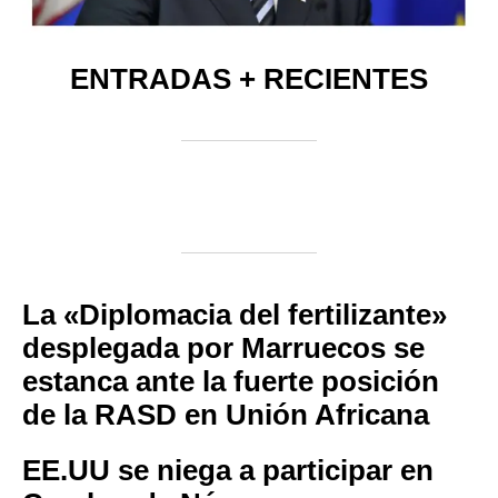
ENTRADAS + RECIENTES
La «Diplomacia del fertilizante»
desplegada por Marruecos se
estanca ante la fuerte posición
de la RASD en Unión Africana
EE.UU se niega a participar en