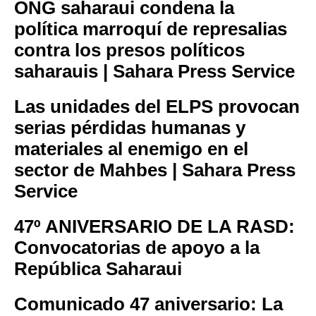
ONG saharaui condena la
política marroquí de represalias
contra los presos políticos
saharauis | Sahara Press Service
Las unidades del ELPS provocan
serias pérdidas humanas y
materiales al enemigo en el
sector de Mahbes | Sahara Press
Service
47º ANIVERSARIO DE LA RASD:
Convocatorias de apoyo a la
República Saharaui
Comunicado 47 aniversario: La