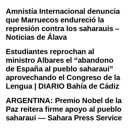
Amnistía Internacional denuncia
que Marruecos endureció la
represión contra los saharauis –
Noticias de Álava
Estudiantes reprochan al
ministro Albares el “abandono
de España al pueblo saharaui”
aprovechando el Congreso de la
Lengua | DIARIO Bahía de Cádiz
ARGENTINA: Premio Nobel de la
Paz reitera firme apoyo al pueblo
saharaui — Sahara Press Service