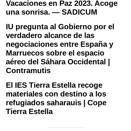
Vacaciones en Paz 2023. Acoge
una sonrisa. — SADICUM
IU pregunta al Gobierno por el
verdadero alcance de las
negociaciones entre España y
Marruecos sobre el espacio
aéreo del Sáhara Occidental |
Contramutis
El IES Tierra Estella recoge
materiales con destino a los
refugiados saharauis | Cope
Tierra Estella