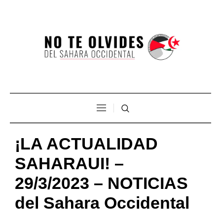
¡LA ACTUALIDAD
SAHARAUI! –
29/3/2023 – NOTICIAS
del Sahara Occidental