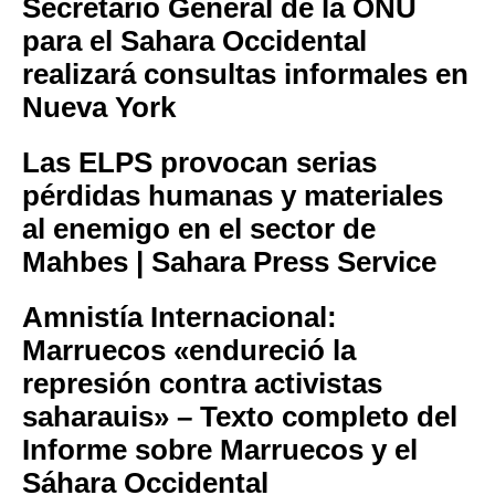
Secretario General de la ONU
para el Sahara Occidental
realizará consultas informales en
Nueva York
Las ELPS provocan serias
pérdidas humanas y materiales
al enemigo en el sector de
Mahbes | Sahara Press Service
Amnistía Internacional:
Marruecos «endureció la
represión contra activistas
saharauis» – Texto completo del
Informe sobre Marruecos y el
Sáhara Occidental