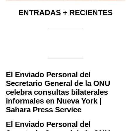
ENTRADAS + RECIENTES
El Enviado Personal del
Secretario General de la ONU
celebra consultas bilaterales
informales en Nueva York |
Sahara Press Service
El Enviado Personal del