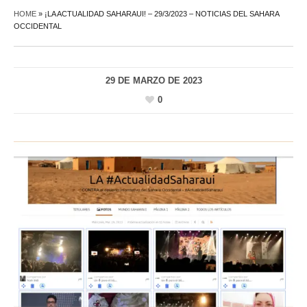
HOME
»
¡LA ACTUALIDAD SAHARAUI! – 29/3/2023 – NOTICIAS DEL SAHARA
OCCIDENTAL
29 DE MARZO DE 2023
0