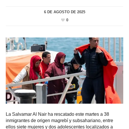
6 DE AGOSTO DE 2025
0
La Salvamar Al Nair ha rescatado este martes a 38
inmigrantes de origen magrebí y subsahariano, entre
ellos siete mujeres y dos adolescentes localizados a