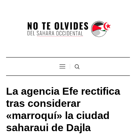
La agencia Efe rectifica
tras considerar
«marroquí» la ciudad
saharaui de Dajla