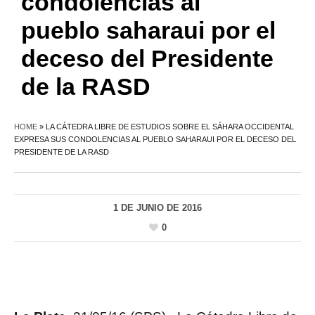
condolencias al
pueblo saharaui por el
deceso del Presidente
de la RASD
HOME
»
LA CÁTEDRA LIBRE DE ESTUDIOS SOBRE EL SÁHARA OCCIDENTAL
EXPRESA SUS CONDOLENCIAS AL PUEBLO SAHARAUI POR EL DECESO DEL
PRESIDENTE DE LA RASD
1 DE JUNIO DE 2016
0