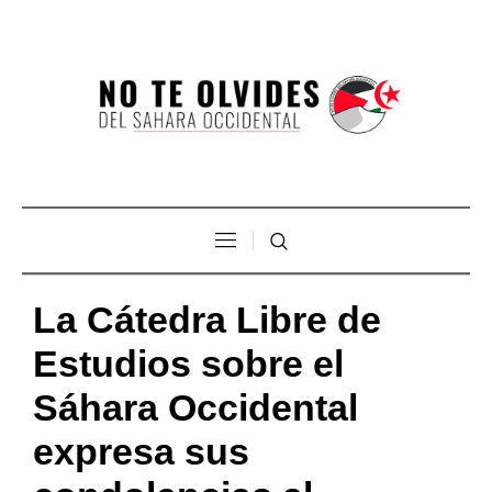
La Cátedra Libre de
Estudios sobre el
Sáhara Occidental
expresa sus