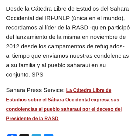
Desde la Cátedra Libre de Estudios del Sahara
Occidental del IRI-UNLP (única en el mundo),
recordamos al líder de la RASD -quien participó
del lanzamiento de la misma en noviembre de
2012 desde los campamentos de refugiados-
al tiempo que enviamos nuestras condolencias
a su familia y al pueblo saharaui en su
conjunto. SPS
Sahara Press Service:
La Cátedra Libre de
Estudios sobre el Sáhara Occidental expresa sus
condolencias al pueblo saharaui por el deceso del
Presidente de la RASD