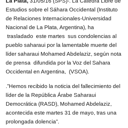
La Plata,
31/05/16 (SPS)-. La Cátedra Libre de
Estudios sobre el Sáhara Occidental (Instituto
de Relaciones Internacionales-Universidad
Nacional de La Plata, Argentina), ha
trasladado este martes sus condolencias al
pueblo saharaui por la lamentable muerte del
líder saharaui Mohamed Abdelaziz, según nota
de prensa difundida por la Voz del Sahara
Occidental en Argentina, (VSOA).
.”Hemos recibido la noticia del fallecimiento del
líder de la República Árabe Saharaui
Democrática (RASD), Mohamed Abdelaziz,
acontecida este martes 31 de mayo, tras una
prolongada dolencia”.