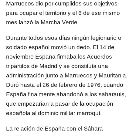
Marruecos dio por cumplidos sus objetivos
para ocupar el territorio y el 6 de ese mismo
mes lanzó la Marcha Verde.
Durante todos esos días ningún legionario o
soldado español movió un dedo. El 14 de
noviembre España firmaba los Acuerdos
tripartitos de Madrid y se constituía una
administración junto a Marruecos y Mauritania.
Duró hasta el 26 de febrero de 1976, cuando
España finalmente abandonó a los saharauis,
que empezarían a pasar de la ocupación
española al dominio militar marroquí.
La relación de España con el Sáhara