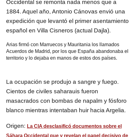
Occidental se remonta nada menos que a
1884. Aquel año, Antonio Cánovas envió una
expedición que levantó el primer asentamiento
español en Villa Cisneros (actual Dajla).
Arias firmó con Marruecos y Mauritania los llamados
Acuerdos de Madrid, por los que España abandonaba el
territorio y lo dejaba en manos de estos dos países.
La ocupación se produjo a sangre y fuego.
Cientos de civiles saharauis fueron
masacrados con bombas de napalm y fósforo
blanco mientras intentaban huir hacia Argelia.
Origen:
La CIA desclasificó documentos sobre el
Sáhara Occidental que y revelan el papel decisivo de