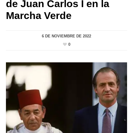
de Juan Carlos I en la
Marcha Verde
6 DE NOVIEMBRE DE 2022
0