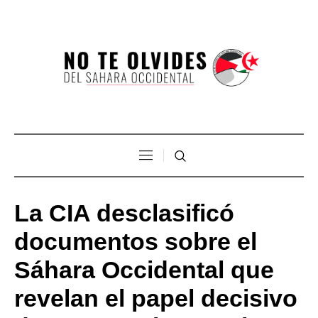
La CIA desclasificó
documentos sobre el
Sáhara Occidental que
revelan el papel decisivo