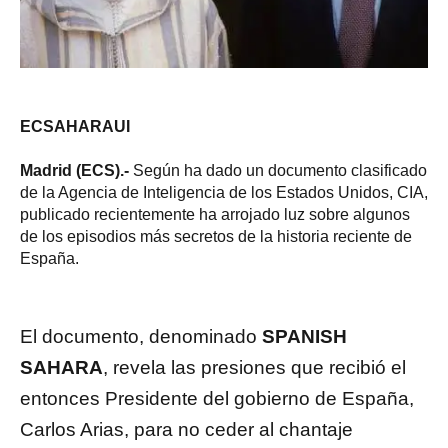
ECSAHARAUI
Madrid (ECS).-
Según ha dado un documento clasificado
de la Agencia de Inteligencia de los Estados Unidos, CIA,
publicado recientemente ha arrojado luz sobre algunos
de los episodios más secretos de la historia reciente de
España.
El documento, denominado
SPANISH
SAHARA
, revela las presiones que recibió el
entonces Presidente del gobierno de España,
Carlos Arias, para no ceder al chantaje