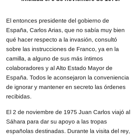
El entonces presidente del gobierno de
España, Carlos Arias, que no sabía muy bien
qué hacer respecto a la invasión, consultó
sobre las instrucciones de Franco, ya en la
camilla, a alguno de sus más íntimos
colaboradores y al Alto Estado Mayor de
España. Todos le aconsejaron la conveniencia
de ignorar y mantener en secreto las órdenes
recibidas.
El 2 de noviembre de 1975 Juan Carlos viajó al
Sáhara para dar su apoyo a las tropas
españolas destinadas. Durante la visita del rey,