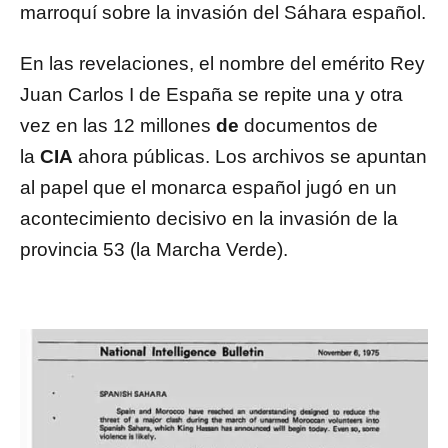
marroquí sobre la invasión del Sáhara español.
En las revelaciones, el nombre del emérito Rey
Juan Carlos I de España se repite una y otra
vez en las 12 millones
de
documentos de
la
CIA
ahora públicas. Los archivos se apuntan
al papel que el monarca español jugó en un
acontecimiento decisivo en la invasión de la
provincia 53 (la Marcha Verde).