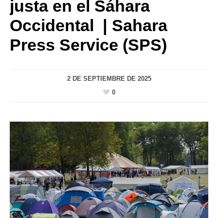
justa en el Sáhara
Occidental | Sahara
Press Service (SPS)
2 DE SEPTIEMBRE DE 2025
0