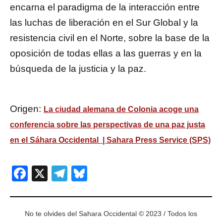
encarna el paradigma de la interacción entre
las luchas de liberación en el Sur Global y la
resistencia civil en el Norte, sobre la base de la
oposición de todas ellas a las guerras y en la
búsqueda de la justicia y la paz.
Origen:
La ciudad alemana de Colonia acoge una
conferencia sobre las perspectivas de una paz justa
en el Sáhara Occidental | Sahara Press Service (SPS)
Facebook
X
Telegram
Bluesky
No te olvides del Sahara Occidental © 2023 / Todos los