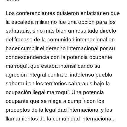
Los conferenciantes quisieron enfatizar en que
la escalada militar no fue una opción para los
saharauis, sino más bien un resultado directo
del fracaso de la comunidad internacional en
hacer cumplir el derecho internacional por su
condescendencia con la potencia ocupante
marroquí, que estaba intensificando su
agresión integral contra el indefenso pueblo
saharaui en los territorios saharauis bajo la
ocupación ilegal marroquí. Una potencia
ocupante que se niega a cumplir con los
preceptos de la legalidad internacional y los
llamamientos de la comunidad internacional.