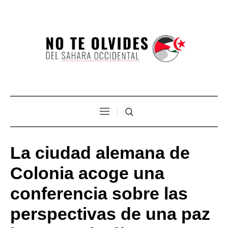
La ciudad alemana de
Colonia acoge una
conferencia sobre las
perspectivas de una paz