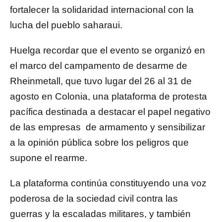
fortalecer la solidaridad internacional con la
lucha del pueblo saharaui.
Huelga recordar que el evento se organizó en
el marco del campamento de desarme de
Rheinmetall, que tuvo lugar del 26 al 31 de
agosto en Colonia, una plataforma de protesta
pacífica destinada a destacar el papel negativo
de las empresas de armamento y sensibilizar
a la opinión pública sobre los peligros que
supone el rearme.
La plataforma continúa constituyendo una voz
poderosa de la sociedad civil contra las
guerras y la escaladas militares, y también