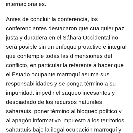
internacionales.
Antes de concluir la conferencia, los
conferenciantes destacaron que cualquier paz
justa y duradera en el Sáhara Occidental no
será posible sin un enfoque proactivo e integral
que contemple todas las dimensiones del
conflicto, en particular la referente a hacer que
el Estado ocupante marroquí asuma sus
responsabilidades y se ponga término a su
impunidad, impedir el saqueo incesantes y
despiadado de los recursos naturales
saharauis, poner término al bloqueo político y
al apagón informativo impuesto a los territorios
saharauis bajo la ilegal ocupación marroquí y