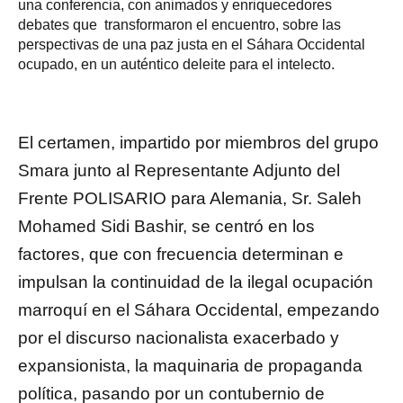
una conferencia, con animados y enriquecedores
debates que transformaron el encuentro, sobre las
perspectivas de una paz justa en el Sáhara Occidental
ocupado, en un auténtico deleite para el intelecto.
El certamen, impartido por miembros del grupo
Smara junto al Representante Adjunto del
Frente POLISARIO para Alemania, Sr. Saleh
Mohamed Sidi Bashir, se centró en los
factores, que con frecuencia determinan e
impulsan la continuidad de la ilegal ocupación
marroquí en el Sáhara Occidental, empezando
por el discurso nacionalista exacerbado y
expansionista, la maquinaria de propaganda
política, pasando por un contubernio de