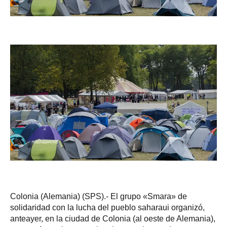
Colonia (Alemania) (SPS).- El grupo «Smara» de
solidaridad con la lucha del pueblo saharaui organizó,
anteayer, en la ciudad de Colonia (al oeste de Alemania),