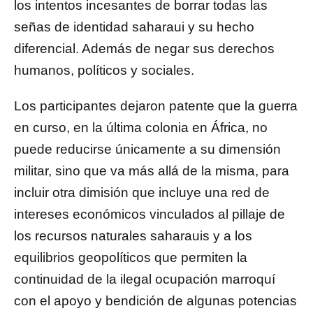
los intentos incesantes de borrar todas las
señas de identidad saharaui y su hecho
diferencial. Además de negar sus derechos
humanos, políticos y sociales.
Los participantes dejaron patente que la guerra
en curso, en la última colonia en África, no
puede reducirse únicamente a su dimensión
militar, sino que va más allá de la misma, para
incluir otra dimisión que incluye una red de
intereses económicos vinculados al pillaje de
los recursos naturales saharauis y a los
equilibrios geopolíticos que permiten la
continuidad de la ilegal ocupación marroquí
con el apoyo y bendición de algunas potencias