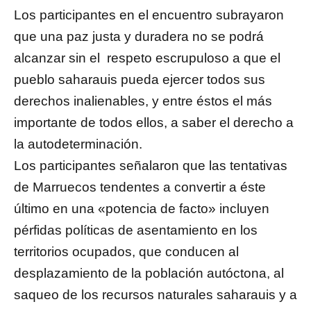
Los participantes en el encuentro subrayaron
que una paz justa y duradera no se podrá
alcanzar sin el respeto escrupuloso a que el
pueblo saharauis pueda ejercer todos sus
derechos inalienables, y entre éstos el más
importante de todos ellos, a saber el derecho a
la autodeterminación.
Los participantes señalaron que las tentativas
de Marruecos tendentes a convertir a éste
último en una «potencia de facto» incluyen
pérfidas políticas de asentamiento en los
territorios ocupados, que conducen al
desplazamiento de la población autóctona, al
saqueo de los recursos naturales saharauis y a