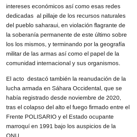
intereses económicos así como esas redes
dedicadas al pillaje de los recursos naturales
del pueblo saharaui, en violación flagrante de
la soberanía permanente de este último sobre
los los mismos, y terminando por la geografía
militar de las armas así como el papel de la
comunidad internacional y sus organismos.
El acto destacó también la reanudación de la
lucha armada en Sáhara Occidental, que se
había registrado desde noviembre de 2020,
tras el colapso del alto el fuego firmado entre el
Frente POLISARIO y el Estado ocupante
marroquí en 1991 bajo los auspicios de la
ONU.