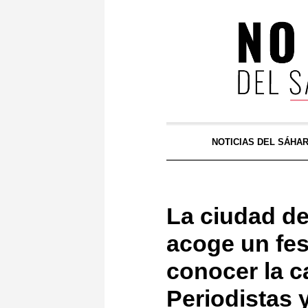
NOTICIAS DEL SÁHA
La ciudad de 
acoge un fest
conocer la c
Periodistas 