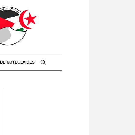
 DE NOTEOLVIDES