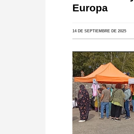
Europa
14 DE SEPTIEMBRE DE 2025