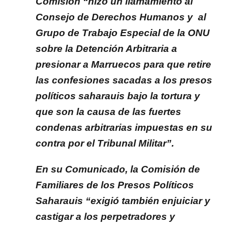
Comisión “hizo un llamamiento al
Consejo de Derechos Humanos y al
Grupo de Trabajo Especial de la ONU
sobre la Detención Arbitraria a
presionar a Marruecos para que retire
las confesiones sacadas a los presos
políticos saharauis bajo la tortura y
que son la causa de las fuertes
condenas arbitrarias impuestas en su
contra por el Tribunal Militar”.
En su Comunicado, la Comisión de
Familiares de los Presos Políticos
Saharauis “exigió también enjuiciar y
castigar a los perpetradores y