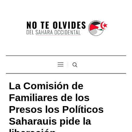
La Comisión de
Familiares de los
Presos los Políticos
Saharauis pide la