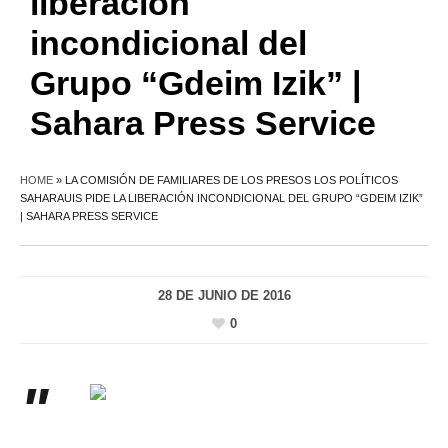
liberación
incondicional del
Grupo “Gdeim Izik” |
Sahara Press Service
HOME
»
LA COMISIÓN DE FAMILIARES DE LOS PRESOS LOS POLÍTICOS
SAHARAUIS PIDE LA LIBERACIÓN INCONDICIONAL DEL GRUPO “GDEIM IZIK”
| SAHARA PRESS SERVICE
28 DE JUNIO DE 2016
0