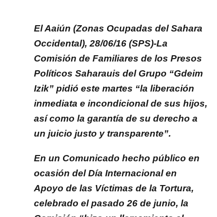
El Aaiún (Zonas Ocupadas del Sahara
Occidental), 28/06/16 (SPS)-La
Comisión de Familiares de los Presos
Políticos Saharauis del Grupo “Gdeim
Izik” pidió este martes “la liberación
inmediata e incondicional de sus hijos,
así como la garantía de su derecho a
un juicio justo y transparente”.
En un Comunicado hecho público en
ocasión del Día Internacional en
Apoyo de las Víctimas de la Tortura,
celebrado el pasado 26 de junio, la