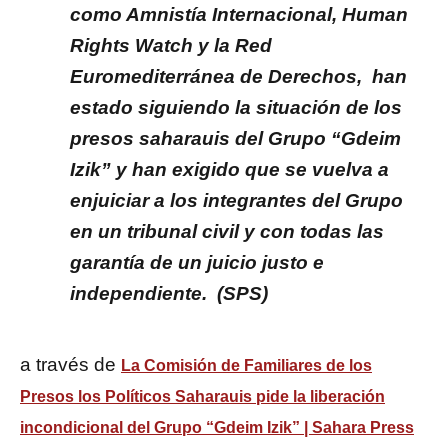
como Amnistía Internacional, Human
Rights Watch y la Red
Euromediterránea de Derechos, han
estado siguiendo la situación de los
presos saharauis del Grupo “Gdeim
Izik” y han exigido que se vuelva a
enjuiciar a los integrantes del Grupo
en un tribunal civil y con todas las
garantía de un juicio justo e
independiente. (SPS)
a través de
La Comisión de Familiares de los
Presos los Políticos Saharauis pide la liberación
incondicional del Grupo “Gdeim Izik” | Sahara Press