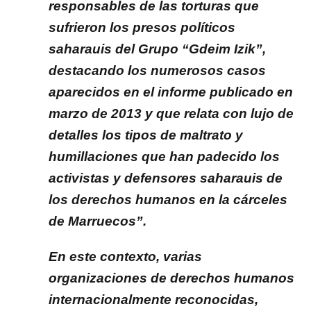
responsables de las torturas que
sufrieron los presos políticos
saharauis del Grupo “Gdeim Izik”,
destacando los numerosos casos
aparecidos en el informe publicado en
marzo de 2013 y que relata con lujo de
detalles los tipos de maltrato y
humillaciones que han padecido los
activistas y defensores saharauis de
los derechos humanos en la cárceles
de Marruecos”.
En este contexto, varias
organizaciones de derechos humanos
internacionalmente reconocidas,