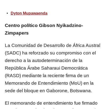
Dyton Mupawaenda
Centro político Gibson Nyikadzino-
Zimpapers
La Comunidad de Desarrollo de África Austral
(SADC) ha reforzado su compromiso con el
derecho a la autodeterminación de la
República Árabe Saharaui Democrática
(RASD) mediante la reciente firma de un
Memorando de Entendimiento (MoU) en la
sede del bloque en Gaborone, Botswana.
El memorando de entendimiento fue firmado