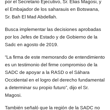
por el Secretario Ejecutivo, Sr. Elias Magosi, y
el Embajador de los saharauis en Botswana,
Sr. Bah El Mad Abdellah.
Busca implementar las decisiones aprobadas
por los Jefes de Estado y de Gobierno de la
Sadc en agosto de 2019.
“La firma de este memorando de entendimiento
es un testimonio del firme compromiso de la
SADC de apoyar a la RASD o el Sáhara
Occidental en el logro del derecho fundamental
a determinar su propio futuro”, dijo el Sr.
Magosi.
También señaló que la región de la SADC no