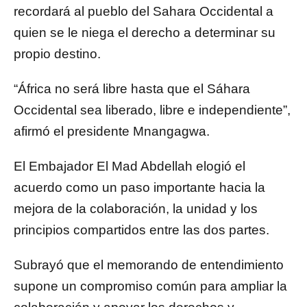
recordará al pueblo del Sahara Occidental a
quien se le niega el derecho a determinar su
propio destino.
“África no será libre hasta que el Sáhara
Occidental sea liberado, libre e independiente”,
afirmó el presidente Mnangagwa.
El Embajador El Mad Abdellah elogió el
acuerdo como un paso importante hacia la
mejora de la colaboración, la unidad y los
principios compartidos entre las dos partes.
Subrayó que el memorando de entendimiento
supone un compromiso común para ampliar la