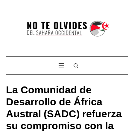
La Comunidad de
Desarrollo de África
Austral (SADC) refuerza
su compromiso con la