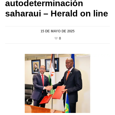
autodeterminación
saharaui – Herald on line
15 DE MAYO DE 2025
0