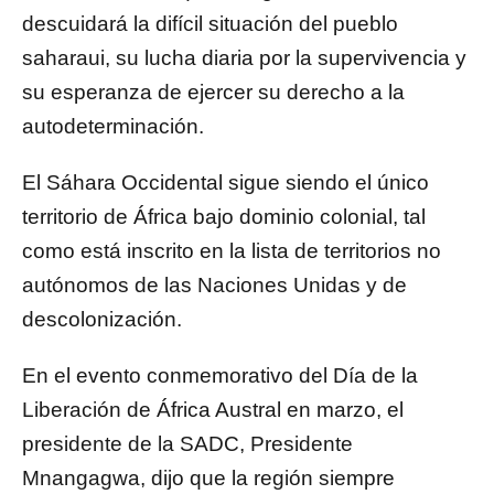
descuidará la difícil situación del pueblo
saharaui, su lucha diaria por la supervivencia y
su esperanza de ejercer su derecho a la
autodeterminación.
El Sáhara Occidental sigue siendo el único
territorio de África bajo dominio colonial, tal
como está inscrito en la lista de territorios no
autónomos de las Naciones Unidas y de
descolonización.
En el evento conmemorativo del Día de la
Liberación de África Austral en marzo, el
presidente de la SADC, Presidente
Mnangagwa, dijo que la región siempre