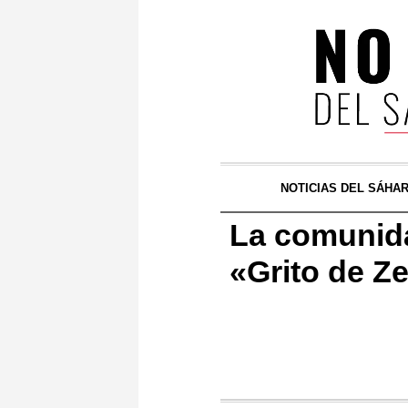
NOTICIAS DEL SÁHA
La comunid
«Grito de Z