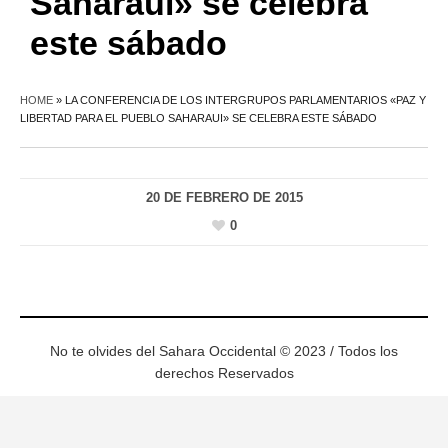
Saharaui» se celebra
este sábado
HOME
»
LA CONFERENCIA DE LOS INTERGRUPOS PARLAMENTARIOS «PAZ Y
LIBERTAD PARA EL PUEBLO SAHARAUI» SE CELEBRA ESTE SÁBADO
20 DE FEBRERO DE 2015
0
No te olvides del Sahara Occidental © 2023 / Todos los
derechos Reservados