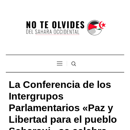
La Conferencia de los
Intergrupos
Parlamentarios «Paz y
Libertad para el pueblo