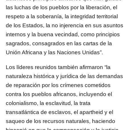
las luchas de los pueblos por la liberación, el
respeto a la soberanía, la integridad territorial
de los Estados, la no injerencia en sus asuntos
internos y la buena vecindad, como principios
sagrados, consagrados en las cartas de la
Unión Africana y las Naciones Unidas”.
Los líderes reunidos también afirmaron “la
naturaleza histórica y jurídica de las demandas
de reparación por los crímenes cometidos
contra los pueblos africanos, incluyendo el
colonialismo, la esclavitud, la trata
transatlántica de esclavos, el apartheid y el
saqueo de los recursos naturales, haciendo