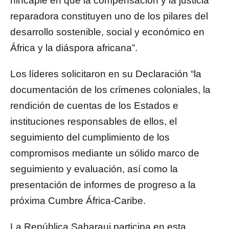
hincapié en que la compensación y la justicia
reparadora constituyen uno de los pilares del
desarrollo sostenible, social y económico en
África y la diáspora africana”.
Los líderes solicitaron en su Declaración “la
documentación de los crímenes coloniales, la
rendición de cuentas de los Estados e
instituciones responsables de ellos, el
seguimiento del cumplimiento de los
compromisos mediante un sólido marco de
seguimiento y evaluación, así como la
presentación de informes de progreso a la
próxima Cumbre África-Caribe.
La República Saharaui participa en esta