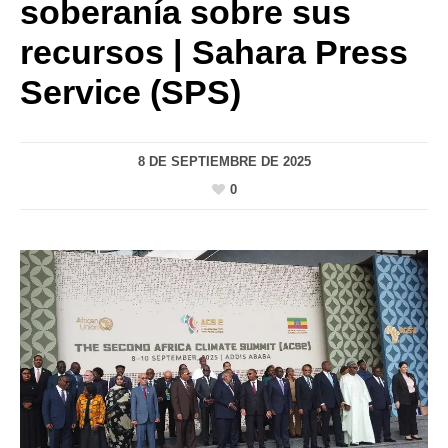
soberanía sobre sus
recursos | Sahara Press
Service (SPS)
8 DE SEPTIEMBRE DE 2025
0