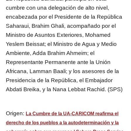
cumbre con una delegación de alto nivel,
encabezada por el Presidente de la República
Saharaui, Brahim Ghali, acompañado por el
Ministro de Asuntos Exteriores, Mohamed
Yeslem Beissat; el Ministro de Agua y Medio
Ambiente, Adda Brahim Ahmeim; el
Representante Permanente ante la Unión
Africana, Lamman Baali; y los asesores de la
Presidencia de la República, el Embajador
Abdati Breika, y la Nana Lebbat Rachid. (SPS)
Origen:
La Cumbre de la UA-CARICOM reafirma el
derecho de los pueblos a la autodeterminación y la