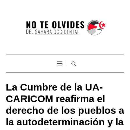
La Cumbre de la UA-
CARICOM reafirma el
derecho de los pueblos a
la autodeterminación y la