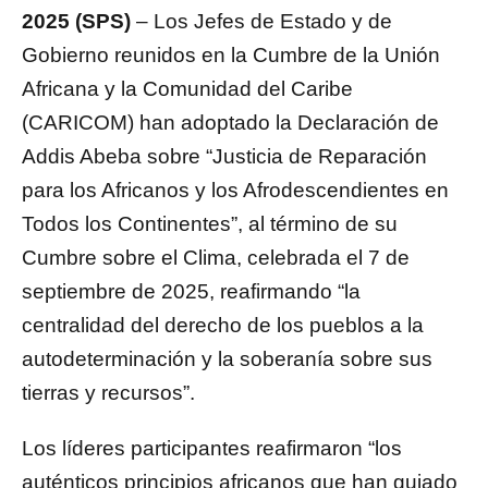
2025 (SPS)
– Los Jefes de Estado y de
Gobierno reunidos en la Cumbre de la Unión
Africana y la Comunidad del Caribe
(CARICOM) han adoptado la Declaración de
Addis Abeba sobre “Justicia de Reparación
para los Africanos y los Afrodescendientes en
Todos los Continentes”, al término de su
Cumbre sobre el Clima, celebrada el 7 de
septiembre de 2025, reafirmando “la
centralidad del derecho de los pueblos a la
autodeterminación y la soberanía sobre sus
tierras y recursos”.
Los líderes participantes reafirmaron “los
auténticos principios africanos que han guiado