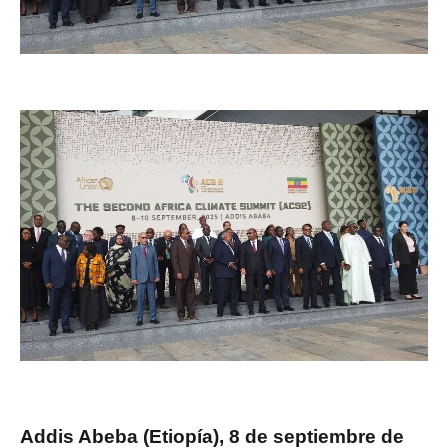
Addis Abeba (Etiopía), 8 de septiembre de