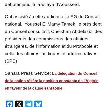
débuter jeudi à la wilaya d’Aousserd.
Ont assisté à cette audience, le SG du Conseil
national, Youssef El Mamy Tamek, le président
du Conseil consultatif, Cheikhan Abdelaziz, des
présidents des commissions des affaires
étrangères, de l’information et du Protocole et
celle des affaires juridiques et administratives.
(SPS)
Sahara Press Service:
La délégation du Conseil
de la nation réitère la position constante de l’Algérie
en faveur de la cause sahraouie
Facebook
X
Telegram
Bluesky