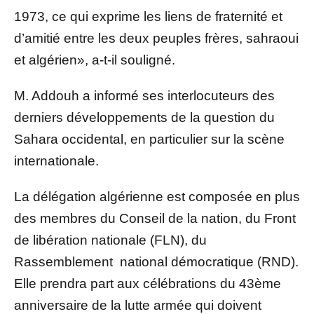
1973, ce qui exprime les liens de fraternité et
d’amitié entre les deux peuples frères, sahraoui
et algérien», a-t-il souligné.
M. Addouh a informé ses interlocuteurs des
derniers développements de la question du
Sahara occidental, en particulier sur la scène
internationale.
La délégation algérienne est composée en plus
des membres du Conseil de la nation, du Front
de libération nationale (FLN), du
Rassemblement national démocratique (RND).
Elle prendra part aux célébrations du 43ème
anniversaire de la lutte armée qui doivent