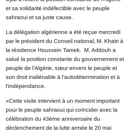
et sa solidarité indéfectible avec le peuple
sahraoui et sa juste cause.
La délégation algérienne a été reçue mercredi
par le président du Conseil national, M. Khatri à
la résidence Houssein Tamek. M. Addouh a
salué la position constante du gouvernement et
peuple de l’Algérie, sœur envers le peuple et
son droit inaliénable à l’autodétermination et à
l’indépendance.
«Cette visite intervient à un moment important
pour le peuple sahraoui qui coïncider avec la
célébration du 43ème anniversaire du
déclenchement de la lutte armée le 20 mai