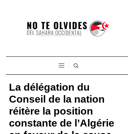
La délégation du
Conseil de la nation
réitère la position
constante de l’Algérie