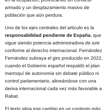
armado y un desplazamiento masivo de
población que aún perdura.
Uno de los ejes centrales del artículo es la
responsabilidad pendiente de España
, que
sigue siendo potencia administradora de iure
conforme al derecho internacional. Fernández
Fernández subraya el giro producido en 2022,
cuando el Gobierno español respaldó el plan
marroquí de autonomía sin debate público ni
control parlamentario, alineándose con una
deriva internacional cada vez más favorable a
Rabat.
El texto sitúa ese cambio en un contexto más