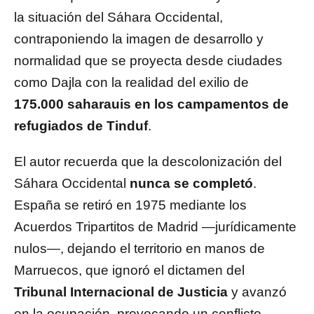
la situación del Sáhara Occidental,
contraponiendo la imagen de desarrollo y
normalidad que se proyecta desde ciudades
como Dajla con la realidad del exilio de
175.000 saharauis en los campamentos de
refugiados de Tinduf
.
El autor recuerda que la descolonización del
Sáhara Occidental
nunca se completó
.
España se retiró en 1975 mediante los
Acuerdos Tripartitos de Madrid —jurídicamente
nulos—, dejando el territorio en manos de
Marruecos, que ignoró el dictamen del
Tribunal Internacional de Justicia
y avanzó
en la ocupación, provocando un conflicto