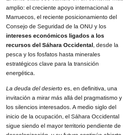
amplio: el creciente apoyo internacional a
Marruecos, el reciente posicionamiento del
Consejo de Seguridad de la ONU y los
intereses económicos ligados a los
recursos del Sáhara Occidental
, desde la
pesca y los fosfatos hasta minerales
estratégicos clave para la transición
energética.
La deuda del desierto
es, en definitiva, una
invitación a mirar más allá del pragmatismo y
los silencios interesados. A medio siglo del
inicio de la ocupación, el Sáhara Occidental
sigue siendo el mayor territorio pendiente de