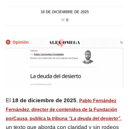
18 DE DICIEMBRE DE 2025
0
El
18 de diciembre de 2025
,
Pablo Fernández
Fernández
, director de contenidos de la
Fundación
porCausa
, publica la tribuna
“La deuda del desierto”
,
un texto que aborda con claridad y sin rodeos