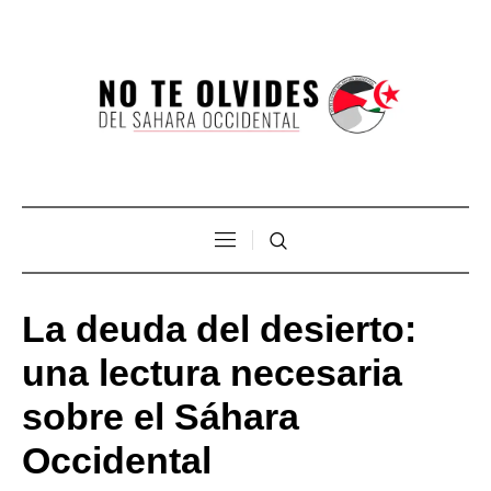
La deuda del desierto:
una lectura necesaria
sobre el Sáhara
Occidental