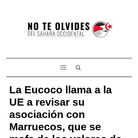
La Eucoco llama a la
UE a revisar su
asociación con
Marruecos, que se