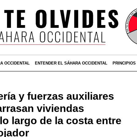
RA OCCIDENTAL
ENTENDER EL SÁHARA OCCIDENTAL
PRINCIPIOS
ía y fuerzas auxiliares
arrasan viviendas
lo largo de la costa entre
ojador