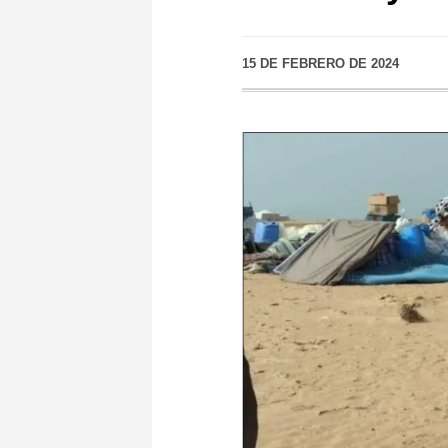
15 DE FEBRERO DE 2024