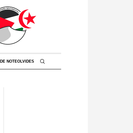
 DE NOTEOLVIDES