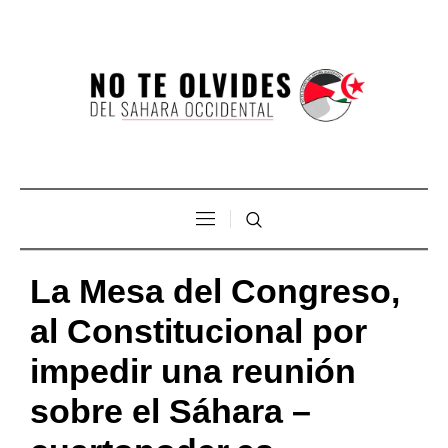
La Mesa del Congreso,
al Constitucional por
impedir una reunión
sobre el Sáhara –