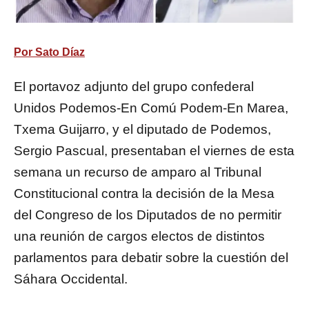
Por
Sato Díaz
El portavoz adjunto del grupo confederal
Unidos Podemos-En Comú Podem-En Marea,
Txema Guijarro, y el diputado de Podemos,
Sergio Pascual, presentaban el viernes de esta
semana un recurso de amparo al Tribunal
Constitucional contra la decisión de la Mesa
del Congreso de los Diputados de no permitir
una reunión de cargos electos de distintos
parlamentos para debatir sobre la cuestión del
Sáhara Occidental.