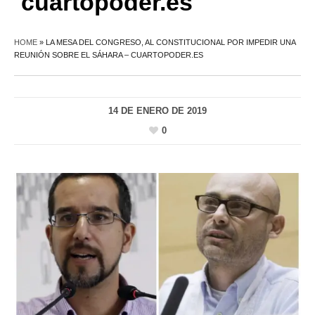
cuartopoder.es
HOME
»
LA MESA DEL CONGRESO, AL CONSTITUCIONAL POR IMPEDIR UNA
REUNIÓN SOBRE EL SÁHARA – CUARTOPODER.ES
14 DE ENERO DE 2019
0