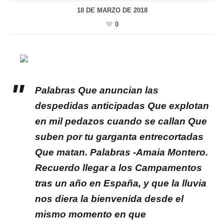
18 DE MARZO DE 2018
0
Palabras Que anuncian las
despedidas anticipadas Que explotan
en mil pedazos cuando se callan Que
suben por tu garganta entrecortadas
Que matan. Palabras -Amaia Montero.
Recuerdo llegar a los Campamentos
tras un año en España, y que la lluvia
nos diera la bienvenida desde el
mismo momento en que