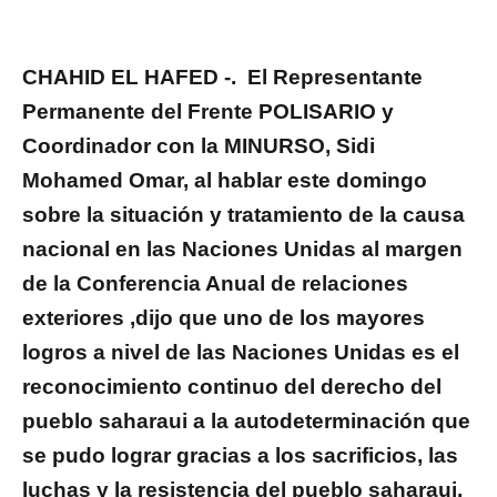
CHAHID EL HAFED -. El Representante
Permanente del Frente POLISARIO y
Coordinador con la MINURSO, Sidi
Mohamed Omar, al hablar este domingo
sobre la situación y tratamiento de la causa
nacional en las Naciones Unidas al margen
de la Conferencia Anual de relaciones
exteriores ,dijo que uno de los mayores
logros a nivel de las Naciones Unidas es el
reconocimiento continuo del derecho del
pueblo saharaui a la autodeterminación que
se pudo lograr gracias a los sacrificios, las
luchas y la resistencia del pueblo saharaui.