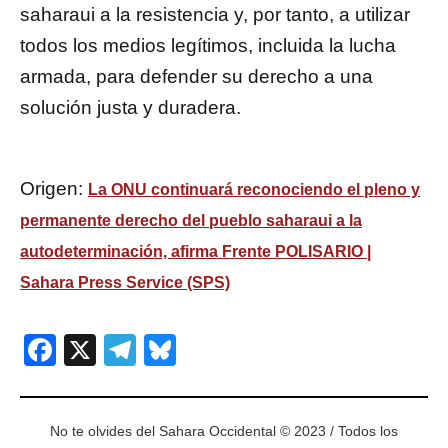
saharaui a la resistencia y, por tanto, a utilizar
todos los medios legítimos, incluida la lucha
armada, para defender su derecho a una
solución justa y duradera.
Origen:
La ONU continuará reconociendo el pleno y
permanente derecho del pueblo saharaui a la
autodeterminación, afirma Frente POLISARIO |
Sahara Press Service (SPS)
Facebook
X
Telegram
Bluesky
No te olvides del Sahara Occidental © 2023 / Todos los