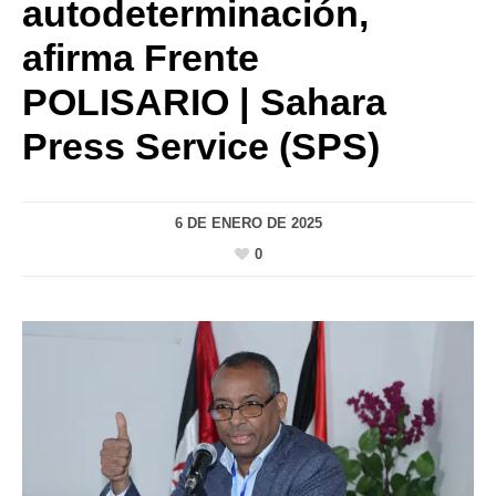
autodeterminación,
afirma Frente
POLISARIO | Sahara
Press Service (SPS)
6 DE ENERO DE 2025
0