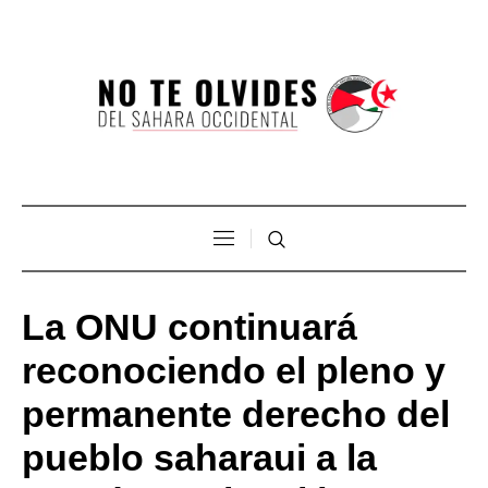
La ONU continuará
reconociendo el pleno y
permanente derecho del
pueblo saharaui a la