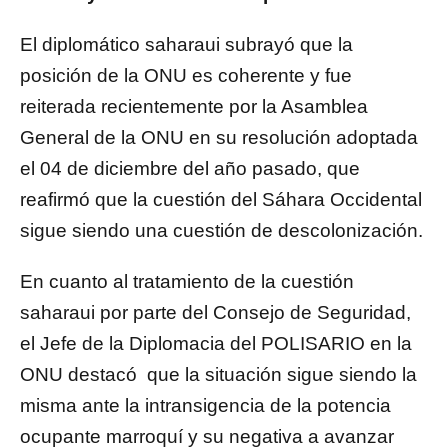
El diplomático saharaui subrayó que la
posición de la ONU es coherente y fue
reiterada recientemente por la Asamblea
General de la ONU en su resolución adoptada
el 04 de diciembre del año pasado, que
reafirmó que la cuestión del Sáhara Occidental
sigue siendo una cuestión de descolonización.
En cuanto al tratamiento de la cuestión
saharaui por parte del Consejo de Seguridad,
el Jefe de la Diplomacia del POLISARIO en la
ONU destacó que la situación sigue siendo la
misma ante la intransigencia de la potencia
ocupante marroquí y su negativa a avanzar