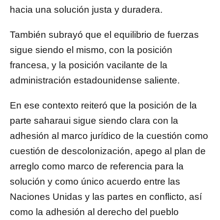
hacia una solución justa y duradera.
También subrayó que el equilibrio de fuerzas
sigue siendo el mismo, con la posición
francesa, y la posición vacilante de la
administración estadounidense saliente.
En ese contexto reiteró que la posición de la
parte saharaui sigue siendo clara con la
adhesión al marco jurídico de la cuestión como
cuestión de descolonización, apego al plan de
arreglo como marco de referencia para la
solución y como único acuerdo entre las
Naciones Unidas y las partes en conflicto, así
como la adhesión al derecho del pueblo