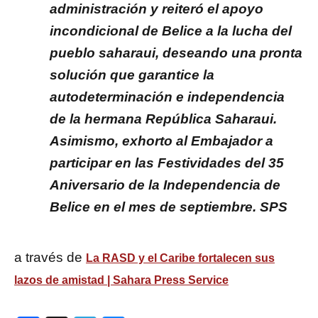
administración y reiteró el apoyo
incondicional de Belice a la lucha del
pueblo saharaui, deseando una pronta
solución que garantice la
autodeterminación e independencia
de la hermana República Saharaui.
Asimismo, exhorto al Embajador a
participar en las Festividades del 35
Aniversario de la Independencia de
Belice en el mes de septiembre. SPS
a través de
La RASD y el Caribe fortalecen sus
lazos de amistad | Sahara Press Service