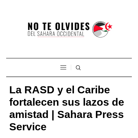
La RASD y el Caribe
fortalecen sus lazos de
amistad | Sahara Press
Service