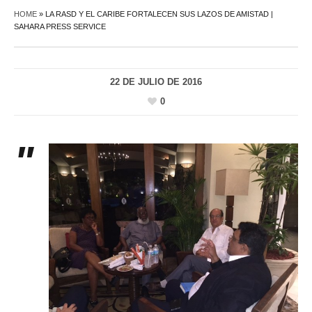
HOME
»
LA RASD Y EL CARIBE FORTALECEN SUS LAZOS DE AMISTAD |
SAHARA PRESS SERVICE
22 DE JULIO DE 2016
0