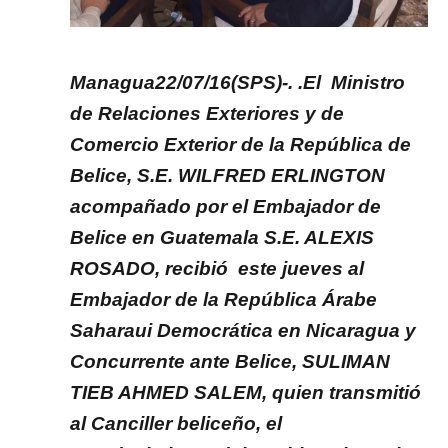
Managua22/07/16(SPS)-. .El Ministro
de Relaciones Exteriores y de
Comercio Exterior de la República de
Belice, S.E. WILFRED ERLINGTON
acompañado por el Embajador de
Belice en Guatemala S.E. ALEXIS
ROSADO, recibió este jueves al
Embajador de la República Árabe
Saharaui Democrática en Nicaragua y
Concurrente ante Belice, SULIMAN
TIEB AHMED SALEM, quien transmitió
al Canciller beliceño, el