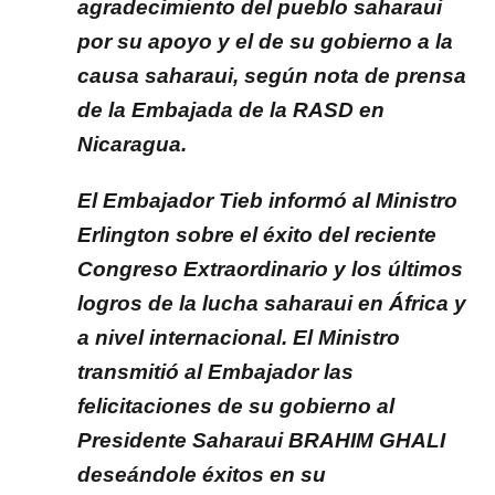
agradecimiento del pueblo saharaui
por su apoyo y el de su gobierno a la
causa saharaui, según nota de prensa
de la Embajada de la RASD en
Nicaragua.
El Embajador Tieb informó al Ministro
Erlington sobre el éxito del reciente
Congreso Extraordinario y los últimos
logros de la lucha saharaui en África y
a nivel internacional. El Ministro
transmitió al Embajador las
felicitaciones de su gobierno al
Presidente Saharaui BRAHIM GHALI
deseándole éxitos en su