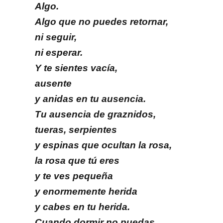
Algo.
Algo que no puedes retornar,
ni seguir,
ni esperar.
Y te sientes vacía,
ausente
y anidas en tu ausencia.
Tu ausencia de graznidos,
tueras, serpientes
y espinas que ocultan la rosa,
la rosa que tú eres
y te ves pequeña
y enormemente herida
y cabes en tu herida.
Cuando dormir no puedas,