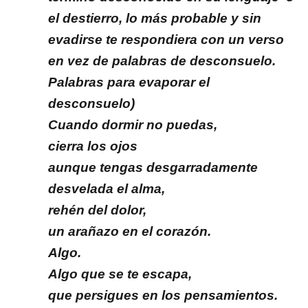
el destierro, lo más probable y sin
evadirse te respondiera con un verso
en vez de palabras de desconsuelo.
Palabras para evaporar el
desconsuelo)
Cuando dormir no puedas,
cierra los ojos
aunque tengas desgarradamente
desvelada el alma,
rehén del dolor,
un arañazo en el corazón.
Algo.
Algo que se te escapa,
que persigues en los pensamientos.