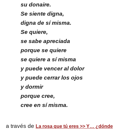
su donaire.
Se siente digna,
digna de sí misma.
Se quiere,
se sabe apreciada
porque se quiere
se quiere a sí misma
y puede vencer al dolor
y puede cerrar los ojos
y dormir
porque cree,
cree en sí misma.
a través de
La rosa que tú eres >> Y… ¿dónde