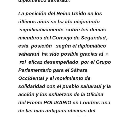
diplomático saharaui.
La posición del Reino Unido en los
últimos años se ha ido mejorando
significativamente sobre los demás
miembros del Consejo de Seguridad,
esta posición según el diplomático
saharaui ha sido posible gracias al »
rol eficaz desempeñado por el Grupo
Parlamentario para el Sáhara
Occidental y el movimiento de
solidaridad con el pueblo saharaui y la
acción y los esfuerzos de la Oficina
del Frente POLISARIO en Londres una
de las más antiguas oficinas del