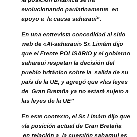
evolucionando paulatinamente en
apoyo a la causa saharaui”.
En una entrevista concedidad al sitio
web de «Al-saharaui» Sr. Limám dijo
que el Frente POLISARIO y el gobierno
saharaui respetan la decisión del
pueblo británico sobre la salida de su
país de la UE, y agregó que «las leyes
de Gran Bretaña ya no estará sujeto a
las leyes de la UE”
En este contexto, el Sr. Limám dijo que
«la posición actual de Gran Bretaña
en relación a la cuestión saharaui es