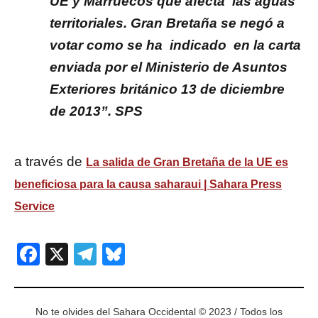
UE y Marruecos que afecta las aguas
territoriales. Gran Bretaña se negó a
votar como se ha indicado en la carta
enviada por el Ministerio de Asuntos
Exteriores británico 13 de diciembre
de 2013”. SPS
a través de
La salida de Gran Bretaña de la UE es
beneficiosa para la causa saharaui | Sahara Press
Service
Facebook
X
Telegram
Bluesky
No te olvides del Sahara Occidental © 2023 / Todos los