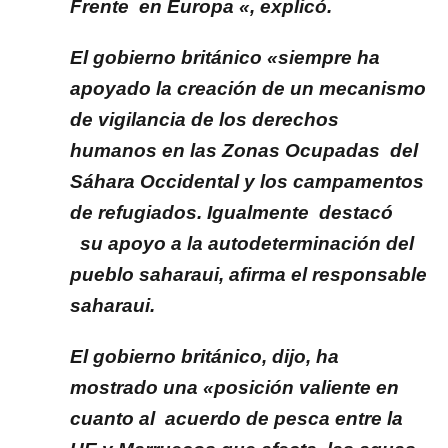
Frente en Europa «, explicó.
El gobierno británico «siempre ha
apoyado la creación de un mecanismo
de vigilancia de los derechos
humanos en las Zonas Ocupadas del
Sáhara Occidental y los campamentos
de refugiados. Igualmente destacó
su apoyo a la autodeterminación del
pueblo saharaui, afirma el responsable
saharaui.
El gobierno británico, dijo, ha
mostrado una «posición valiente en
cuanto al acuerdo de pesca entre la