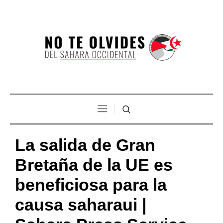
La salida de Gran
Bretaña de la UE es
beneficiosa para la
causa saharaui |