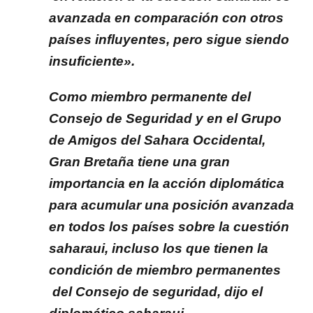
avanzada en comparación con otros
países influyentes, pero sigue siendo
insuficiente».
Como miembro permanente del
Consejo de Seguridad y en el Grupo
de Amigos del Sahara Occidental,
Gran Bretaña tiene una gran
importancia en la acción diplomática
para acumular una posición avanzada
en todos los países sobre la cuestión
saharaui, incluso los que tienen la
condición de miembro permanentes
del Consejo de seguridad, dijo el