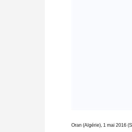
Oran (Algérie), 1 mai 2016 (