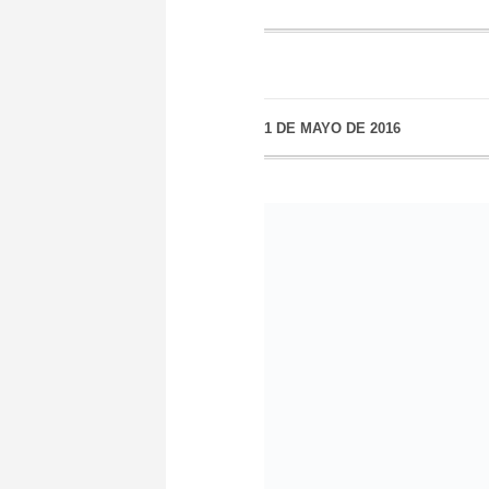
1 DE MAYO DE 2016