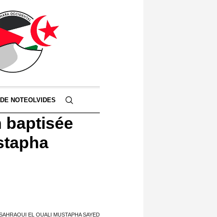
 DE NOTEOLVIDES
n baptisée
stapha
SAHRAOUI EL OUALI MUSTAPHA SAYED