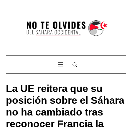
La UE reitera que su
posición sobre el Sáhara
no ha cambiado tras
reconocer Francia la