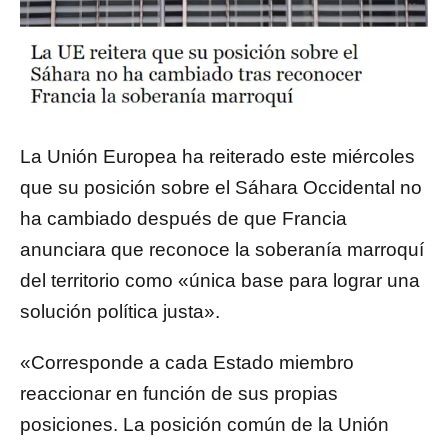
La Unión Europea ha reiterado este miércoles
que su posición sobre el Sáhara Occidental no
ha cambiado después de que Francia
anunciara que reconoce la soberanía marroquí
del territorio como «única base para lograr una
solución política justa».
«Corresponde a cada Estado miembro
reaccionar en función de sus propias
posiciones. La posición común de la Unión