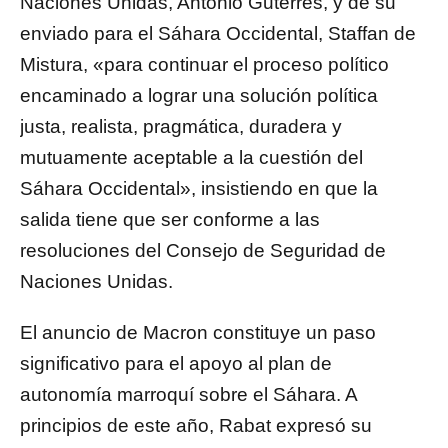
Naciones Unidas, Antonio Guterres, y de su
enviado para el Sáhara Occidental, Staffan de
Mistura, «para continuar el proceso político
encaminado a lograr una solución política
justa, realista, pragmática, duradera y
mutuamente aceptable a la cuestión del
Sáhara Occidental», insistiendo en que la
salida tiene que ser conforme a las
resoluciones del Consejo de Seguridad de
Naciones Unidas.
El anuncio de Macron constituye un paso
significativo para el apoyo al plan de
autonomía marroquí sobre el Sáhara. A
principios de este año, Rabat expresó su