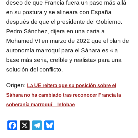
deseo de que Francia fuera un paso más allá
en su postura y se alineara con España
después de que el presidente del Gobierno,
Pedro Sánchez, dijera en una carta a
Mohamed VI en marzo de 2022 que el plan de
autonomía marroquí para el Sáhara es «la
base más seria, creíble y realista» para una
solución del conflicto.
Origen:
La UE reitera que su posición sobre el
Sáhara no ha cambiado tras reconocer Francia la
soberanía marroquí – Infobae
Facebook
X
Telegram
Bluesky