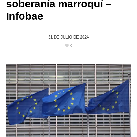
soberanía marroquí –
Infobae
31 DE JULIO DE 2024
0