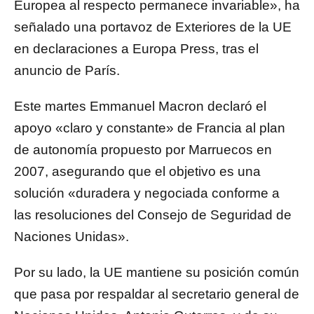
Europea al respecto permanece invariable», ha
señalado una portavoz de Exteriores de la UE
en declaraciones a Europa Press, tras el
anuncio de París.
Este martes Emmanuel Macron declaró el
apoyo «claro y constante» de Francia al plan
de autonomía propuesto por Marruecos en
2007, asegurando que el objetivo es una
solución «duradera y negociada conforme a
las resoluciones del Consejo de Seguridad de
Naciones Unidas».
Por su lado, la UE mantiene su posición común
que pasa por respaldar al secretario general de