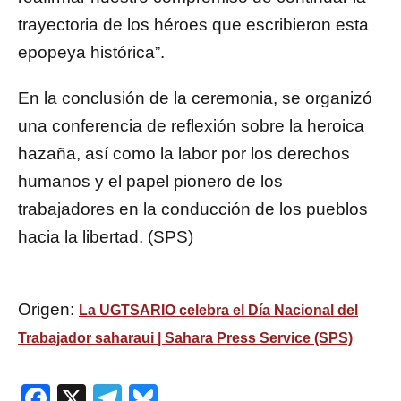
trayectoria de los héroes que escribieron esta
epopeya histórica”.
En la conclusión de la ceremonia, se organizó
una conferencia de reflexión sobre la heroica
hazaña, así como la labor por los derechos
humanos y el papel pionero de los
trabajadores en la conducción de los pueblos
hacia la libertad. (SPS)
Origen:
La UGTSARIO celebra el Día Nacional del
Trabajador saharaui | Sahara Press Service (SPS)
Facebook
X
Telegram
Bluesky