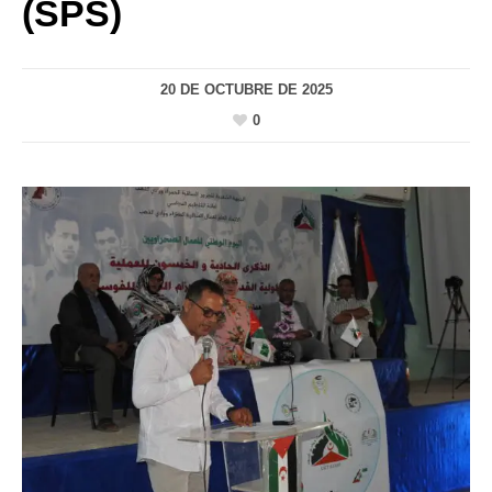
(SPS)
20 DE OCTUBRE DE 2025
0