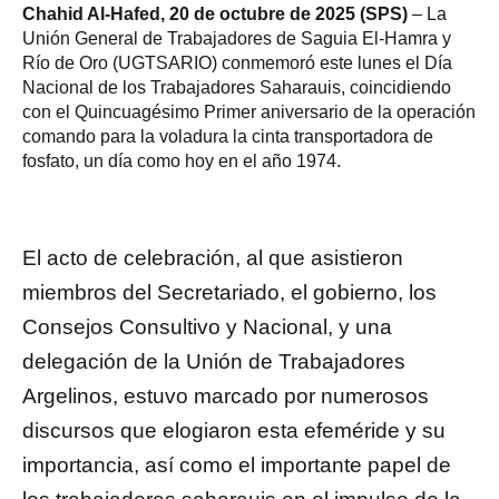
Chahid Al-Hafed, 20 de octubre de 2025 (SPS)
– La
Unión General de Trabajadores de Saguia El-Hamra y
Río de Oro (UGTSARIO) conmemoró este lunes el Día
Nacional de los Trabajadores Saharauis, coincidiendo
con el Quincuagésimo Primer aniversario de la operación
comando para la voladura la cinta transportadora de
fosfato, un día como hoy en el año 1974.
El acto de celebración, al que asistieron
miembros del Secretariado, el gobierno, los
Consejos Consultivo y Nacional, y una
delegación de la Unión de Trabajadores
Argelinos, estuvo marcado por numerosos
discursos que elogiaron esta efeméride y su
importancia, así como el importante papel de