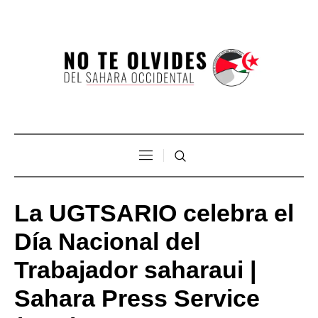
La UGTSARIO celebra el
Día Nacional del
Trabajador saharaui |
Sahara Press Service