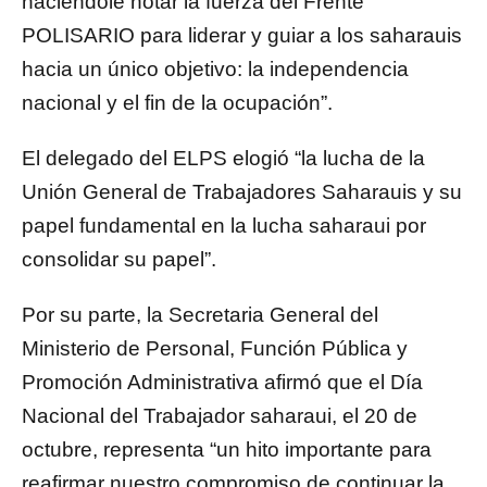
haciéndole notar la fuerza del Frente
POLISARIO para liderar y guiar a los saharauis
hacia un único objetivo: la independencia
nacional y el fin de la ocupación”.
El delegado del ELPS elogió “la lucha de la
Unión General de Trabajadores Saharauis y su
papel fundamental en la lucha saharaui por
consolidar su papel”.
Por su parte, la Secretaria General del
Ministerio de Personal, Función Pública y
Promoción Administrativa afirmó que el Día
Nacional del Trabajador saharaui, el 20 de
octubre, representa “un hito importante para
reafirmar nuestro compromiso de continuar la