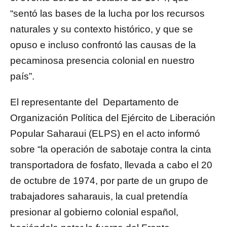
“sentó las bases de la lucha por los recursos
naturales y su contexto histórico, y que se
opuso e incluso confrontó las causas de la
pecaminosa presencia colonial en nuestro
país”.
El representante del Departamento de
Organización Política del Ejército de Liberación
Popular Saharaui (ELPS) en el acto informó
sobre “la operación de sabotaje contra la cinta
transportadora de fosfato, llevada a cabo el 20
de octubre de 1974, por parte de un grupo de
trabajadores saharauis, la cual pretendía
presionar al gobierno colonial español,