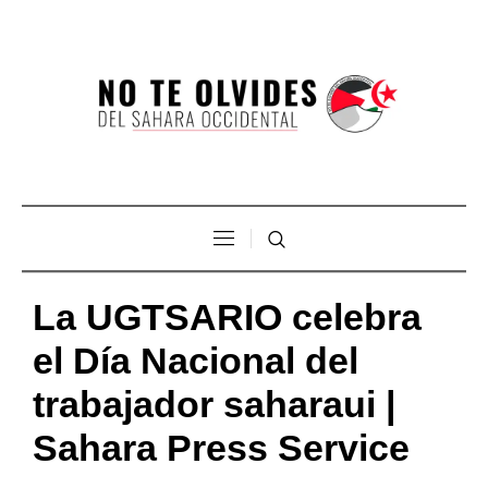
La UGTSARIO celebra
el Día Nacional del
trabajador saharaui |
Sahara Press Service