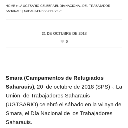
HOME
»
LA UGTSARIO CELEBRA EL DÍA NACIONAL DEL TRABAJADOR
SAHARAUI | SAHARA PRESS SERVICE
21 DE OCTUBRE DE 2018
0
Smara (Campamentos de Refugiados
Saharauis),
20 de octubre de 2018 (SPS) -. La
Unión de Trabajadores Saharauis
(UGTSARIO) celebró el sábado en la wilaya de
Smara, el Día Nacional de los Trabajadores
Saharauis.