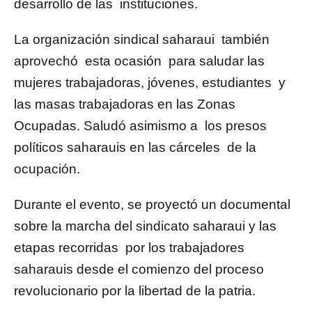
desarrollo de las instituciones.
La organización sindical saharaui también
aprovechó esta ocasión para saludar las
mujeres trabajadoras, jóvenes, estudiantes y
las masas trabajadoras en las Zonas
Ocupadas. Saludó asimismo a los presos
políticos saharauis en las cárceles de la
ocupación.
Durante el evento, se proyectó un documental
sobre la marcha del sindicato saharaui y las
etapas recorridas por los trabajadores
saharauis desde el comienzo del proceso
revolucionario por la libertad de la patria.