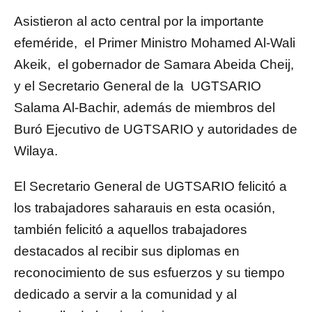
Asistieron al acto central por la importante
efeméride, el Primer Ministro Mohamed Al-Wali
Akeik, el gobernador de Samara Abeida Cheij,
y el Secretario General de la UGTSARIO
Salama Al-Bachir, además de miembros del
Buró Ejecutivo de UGTSARIO y autoridades de
Wilaya.
El Secretario General de UGTSARIO felicitó a
los trabajadores saharauis en esta ocasión,
también felicitó a aquellos trabajadores
destacados al recibir sus diplomas en
reconocimiento de sus esfuerzos y su tiempo
dedicado a servir a la comunidad y al