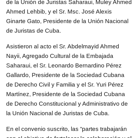
de la Unión de Juristas Saharaui, Muley Ahmed
Ahmed Lehbib, y el Sr. Msc. José Alexis
Ginarte Gato, Presidente de la Unión Nacional
de Juristas de Cuba.
Asistieron al acto el Sr. Abdelmayid Ahmed
Nayii, Agregado Cultural de la Embajada
Saharaui, el Sr. Leonardo Bernardino Pérez
Gallardo, Presidente de la Sociedad Cubana
de Derecho Civil y Familia y el Sr. Yuri Pérez
Martínez, Presidente de la Sociedad Cubana
de Derecho Constitucional y Administrativo de
la Unión Nacional de Juristas de Cuba.
En el convenio suscrito, las “partes trabajarán