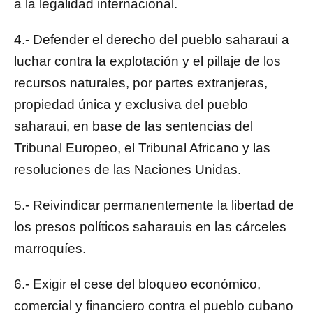
a la legalidad internacional.
4.- Defender el derecho del pueblo saharaui a
luchar contra la explotación y el pillaje de los
recursos naturales, por partes extranjeras,
propiedad única y exclusiva del pueblo
saharaui, en base de las sentencias del
Tribunal Europeo, el Tribunal Africano y las
resoluciones de las Naciones Unidas.
5.- Reivindicar permanentemente la libertad de
los presos políticos saharauis en las cárceles
marroquíes.
6.- Exigir el cese del bloqueo económico,
comercial y financiero contra el pueblo cubano