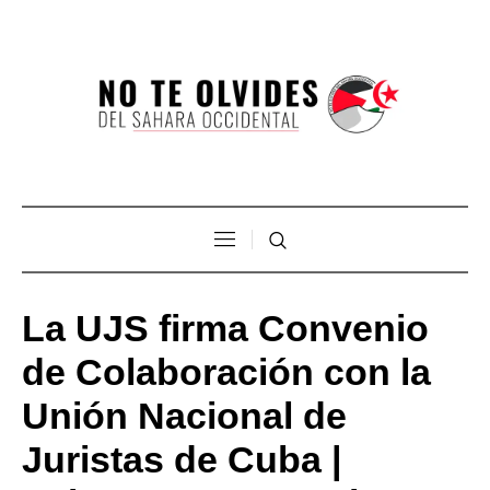
La UJS firma Convenio
de Colaboración con la
Unión Nacional de
Juristas de Cuba |