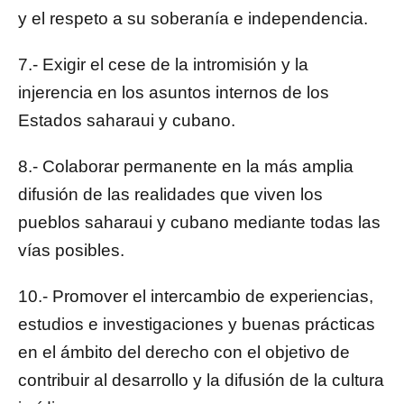
y el respeto a su soberanía e independencia.
7.- Exigir el cese de la intromisión y la
injerencia en los asuntos internos de los
Estados saharaui y cubano.
8.- Colaborar permanente en la más amplia
difusión de las realidades que viven los
pueblos saharaui y cubano mediante todas las
vías posibles.
10.- Promover el intercambio de experiencias,
estudios e investigaciones y buenas prácticas
en el ámbito del derecho con el objetivo de
contribuir al desarrollo y la difusión de la cultura