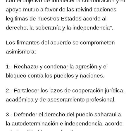
con el objetivo de fortalecer la colaboración y el
apoyo mutuo a favor de las reivindicaciones
legitimas de nuestros Estados acorde al
derecho, la soberanía y la independencia”.
Los firmantes del acuerdo se comprometen
asimismo a:
1.- Rechazar y condenar la agresión y el
bloqueo contra los pueblos y naciones.
2.- Fortalecer los lazos de cooperación jurídica,
académica y de asesoramiento profesional.
3.- Defender el derecho del pueblo saharaui a
la autodeterminación e independencia, acorde