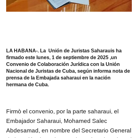
LA HABANA-. La Unión de Juristas Saharauis ha
firmado este lunes, 1 de septiembre de 2025 ,un
Convenio de Colaboración Jurídica con la Unión
Nacional de Juristas de Cuba, según informa nota de
prensa de la Embajada saharaui en la nación
hermana de Cuba.
Firmò el convenio, por la parte saharaui, el
Embajador Saharaui, Mohamed Salec
Abdesamad, en nombre del Secretario General