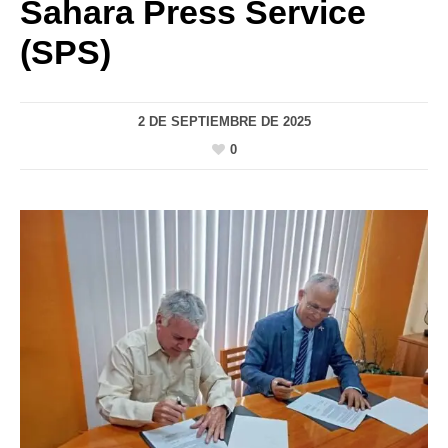
Sahara Press Service
(SPS)
2 DE SEPTIEMBRE DE 2025
0