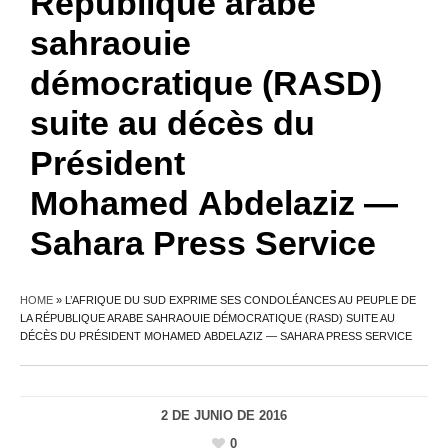
République arabe
sahraouie
démocratique (RASD)
suite au décès du
Président
Mohamed Abdelaziz —
Sahara Press Service
HOME
»
L’AFRIQUE DU SUD EXPRIME SES CONDOLÉANCES AU PEUPLE DE
LA RÉPUBLIQUE ARABE SAHRAOUIE DÉMOCRATIQUE (RASD) SUITE AU
DÉCÈS DU PRÉSIDENT MOHAMED ABDELAZIZ — SAHARA PRESS SERVICE
2 DE JUNIO DE 2016
0