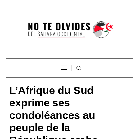
L’Afrique du Sud
exprime ses
condoléances au
peuple de la