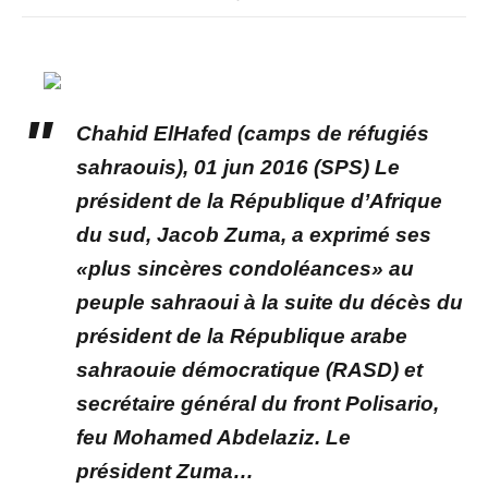
Chahid ElHafed (camps de réfugiés
sahraouis), 01 jun 2016 (SPS) Le
président de la République d’Afrique
du sud, Jacob Zuma, a exprimé ses
«plus sincères condoléances» au
peuple sahraoui à la suite du décès du
président de la République arabe
sahraouie démocratique (RASD) et
secrétaire général du front Polisario,
feu Mohamed Abdelaziz. Le
président Zuma…