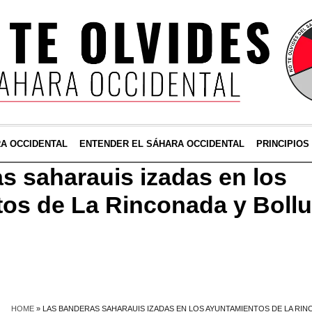
RA OCCIDENTAL
ENTENDER EL SÁHARA OCCIDENTAL
PRINCIPIOS
s saharauis izadas en los
os de La Rinconada y Bollul
HOME
»
LAS BANDERAS SAHARAUIS IZADAS EN LOS AYUNTAMIENTOS DE LA RIN