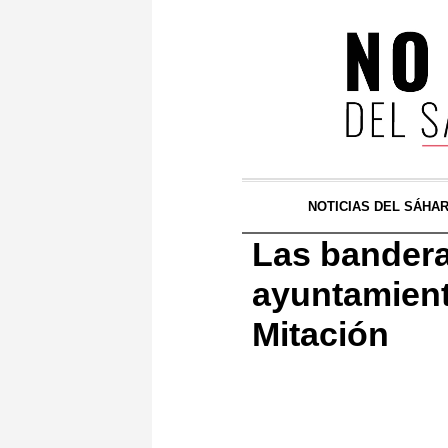
NOTICIAS DEL SÁHA
Las bandera
ayuntamient
Mitación