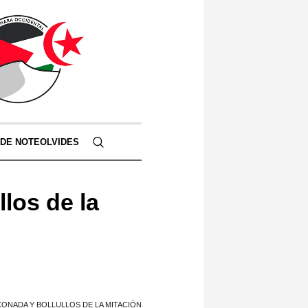
 DE NOTEOLVIDES
los de la
CONADA Y BOLLULLOS DE LA MITACIÓN