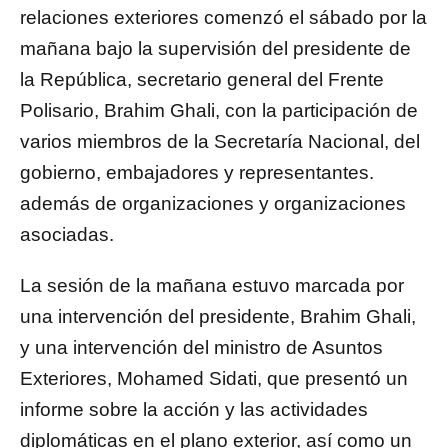
relaciones exteriores comenzó el sábado por la
mañana bajo la supervisión del presidente de
la República, secretario general del Frente
Polisario, Brahim Ghali, con la participación de
varios miembros de la Secretaría Nacional, del
gobierno, embajadores y representantes.
además de organizaciones y organizaciones
asociadas.
La sesión de la mañana estuvo marcada por
una intervención del presidente, Brahim Ghali,
y una intervención del ministro de Asuntos
Exteriores, Mohamed Sidati, que presentó un
informe sobre la acción y las actividades
diplomáticas en el plano exterior, así como un