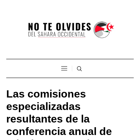
Las comisiones
especializadas
resultantes de la
conferencia anual de