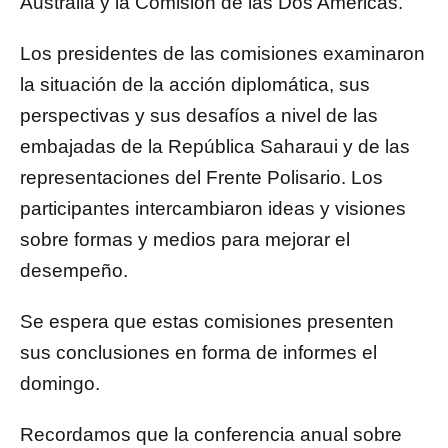
Australia y la Comisión de las Dos Américas.
Los presidentes de las comisiones examinaron
la situación de la acción diplomática, sus
perspectivas y sus desafíos a nivel de las
embajadas de la República Saharaui y de las
representaciones del Frente Polisario. Los
participantes intercambiaron ideas y visiones
sobre formas y medios para mejorar el
desempeño.
Se espera que estas comisiones presenten
sus conclusiones en forma de informes el
domingo.
Recordamos que la conferencia anual sobre