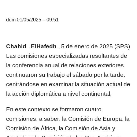
dom 01/05/2025 – 09:51
Chahid
ElHafedh
, 5 de enero de 2025 (SPS)
Las comisiones especializadas resultantes de
la conferencia anual de relaciones exteriores
continuaron su trabajo el sábado por la tarde,
centrándose en examinar la situación actual de
la acción diplomática a nivel continental.
En este contexto se formaron cuatro
comisiones, a saber: la Comisión de Europa, la
Comisión de África, la Comisión de Asia y