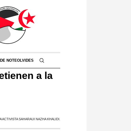
 DE NOTEOLVIDES
tienen a la
ACTIVISTA SAHARAUI NAZHA KHALIDI.