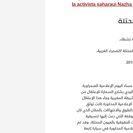
la activista saharaui Nazha 