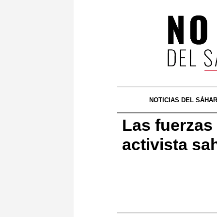
NOTICIAS DEL SÁHA
Las fuerzas
activista sa