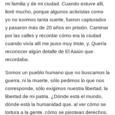
mi familia y de mi ciudad. Cuando estuve allí,
lloré mucho, porque algunos activistas como
yo no tuvimos tanta suerte, fueron capturados
y pasaron más de 20 años en prisión. Caminar
por las calles y recordar cómo era la ciudad
cuando vivía allí me puso muy triste, y. Quería
reconocer algún detalle de El Aaiún que
recordaba.
Somos un pueblo humano que no buscamos la
guerra, ni la muerte, sólo pedimos lo que nos
corresponde, sólo exigimos nuestra libertad, la
libertad de mi patria. ¿Dónde está el mundo,
dónde está la humanidad que, al ver cómo se
tortura a la gente, cómo se pisotean derechos,