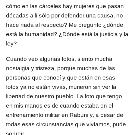
cómo en las cárceles hay mujeres que pasan
décadas allí sólo por defender una causa, no
hace nada al respecto? Me pregunto ¿dónde
está la humanidad? ¿Dónde está la justicia y la
ley?
Cuando veo algunas fotos, siento mucha
nostalgia y tristeza, porque muchas de las
personas que conocí y que están en esas
fotos ya no están vivas, murieron sin ver la
libertad de nuestro pueblo. La foto que tengo
en mis manos es de cuando estaba en el
entrenamiento militar en Rabuni y, a pesar de
todas esas circunstancias que vivíamos, pude
sonreír.