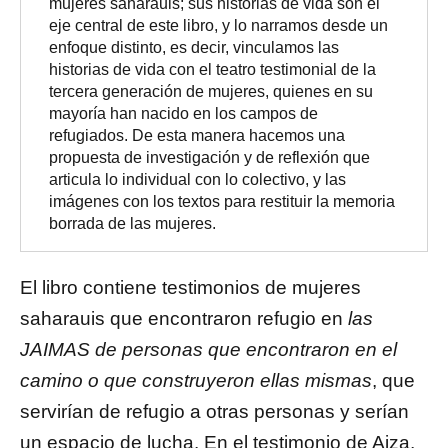
mujeres saharauis; sus historias de vida son el
eje central de este libro, y lo narramos desde un
enfoque distinto, es decir, vinculamos las
historias de vida con el teatro testimonial de la
tercera generación de mujeres, quienes en su
mayoría han nacido en los campos de
refugiados. De esta manera hacemos una
propuesta de investigación y de reflexión que
articula lo individual con lo colectivo, y las
imágenes con los textos para restituir la memoria
borrada de las mujeres.
El libro contiene testimonios de mujeres
saharauis que encontraron refugio en
las
JAIMAS de personas que encontraron en el
camino o que construyeron ellas mismas
, que
servirían de refugio a otras personas y serían
un espacio de lucha. En el testimonio de Aiza,