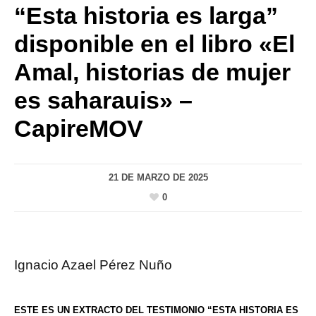
“Esta historia es larga”
disponible en el libro «El
Amal, historias de mujer
es saharauis» –
CapireMOV
21 DE MARZO DE 2025
0
Ignacio Azael Pérez Nuño
ESTE ES UN EXTRACTO DEL TESTIMONIO “ESTA HISTORIA ES