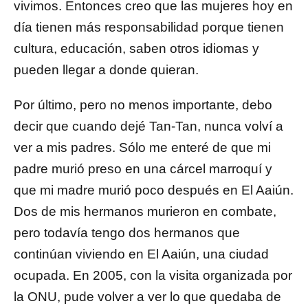
vivimos. Entonces creo que las mujeres hoy en
día tienen más responsabilidad porque tienen
cultura, educación, saben otros idiomas y
pueden llegar a donde quieran.
Por último, pero no menos importante, debo
decir que cuando dejé Tan-Tan, nunca volví a
ver a mis padres. Sólo me enteré de que mi
padre murió preso en una cárcel marroquí y
que mi madre murió poco después en El Aaiún.
Dos de mis hermanos murieron en combate,
pero todavía tengo dos hermanos que
continúan viviendo en El Aaiún, una ciudad
ocupada. En 2005, con la visita organizada por
la ONU, pude volver a ver lo que quedaba de