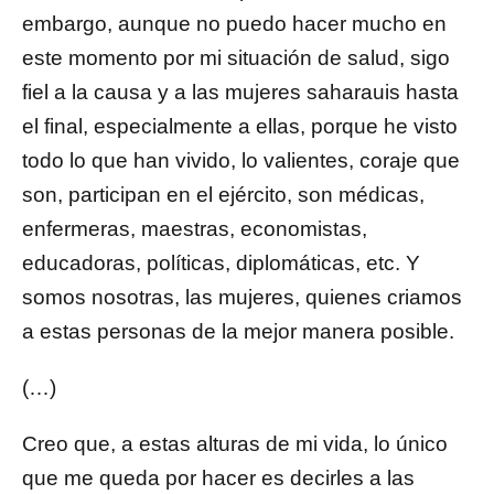
embargo, aunque no puedo hacer mucho en
este momento por mi situación de salud, sigo
fiel a la causa y a las mujeres saharauis hasta
el final, especialmente a ellas, porque he visto
todo lo que han vivido, lo valientes, coraje que
son, participan en el ejército, son médicas,
enfermeras, maestras, economistas,
educadoras, políticas, diplomáticas, etc. Y
somos nosotras, las mujeres, quienes criamos
a estas personas de la mejor manera posible.
(…)
Creo que, a estas alturas de mi vida, lo único
que me queda por hacer es decirles a las