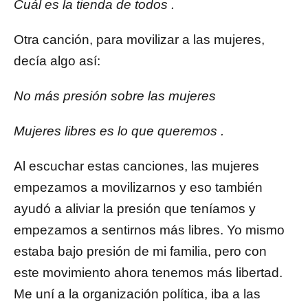
Cuál
es
la tienda de todos
.
Otra canción, para movilizar a las mujeres,
decía algo así:
No más presión sobre las mujeres
Mujeres libres es lo que queremos
.
Al escuchar estas canciones, las mujeres
empezamos a movilizarnos y eso también
ayudó a aliviar la presión que teníamos y
empezamos a sentirnos más libres. Yo mismo
estaba bajo presión de mi familia, pero con
este movimiento ahora tenemos más libertad.
Me uní a la organización política, iba a las