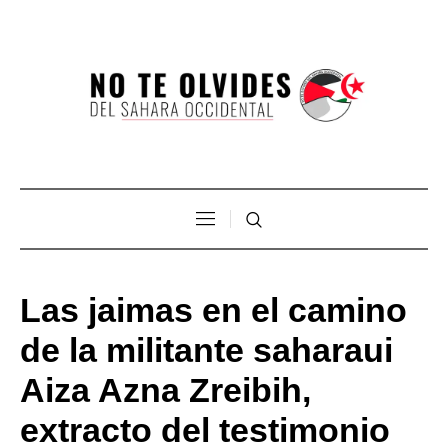
Las jaimas en el camino
de la militante saharaui
Aiza Azna Zreibih,
extracto del testimonio