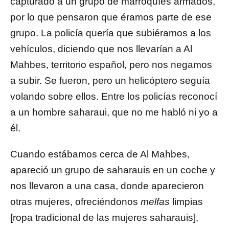
capturado a un grupo de marroquíes armados,
por lo que pensaron que éramos parte de ese
grupo. La policía quería que subiéramos a los
vehículos, diciendo que nos llevarían a Al
Mahbes, territorio español, pero nos negamos
a subir. Se fueron, pero un helicóptero seguía
volando sobre ellos. Entre los policías reconocí
a un hombre saharaui, que no me habló ni yo a
él.
Cuando estábamos cerca de Al Mahbes,
apareció un grupo de saharauis en un coche y
nos llevaron a una casa, donde aparecieron
otras mujeres, ofreciéndonos
melfas
limpias
[ropa tradicional de las mujeres saharauis],