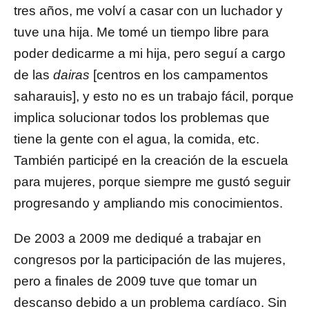
tres años, me volví a casar con un luchador y
tuve una hija. Me tomé un tiempo libre para
poder dedicarme a mi hija, pero seguí a cargo
de las
dairas
[centros en los campamentos
saharauis], y esto no es un trabajo fácil, porque
implica solucionar todos los problemas que
tiene la gente con el agua, la comida, etc.
También participé en la creación de la escuela
para mujeres, porque siempre me gustó seguir
progresando y ampliando mis conocimientos.
De 2003 a 2009 me dediqué a trabajar en
congresos por la participación de las mujeres,
pero a finales de 2009 tuve que tomar un
descanso debido a un problema cardíaco. Sin