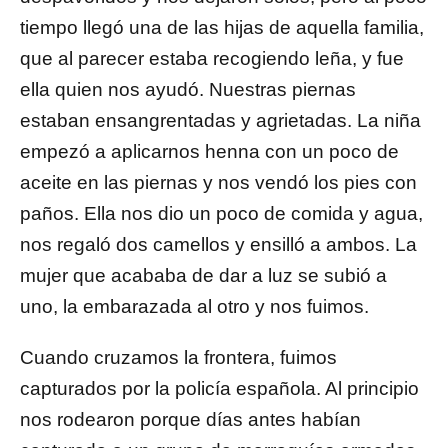
tiempo llegó una de las hijas de aquella familia,
que al parecer estaba recogiendo leña, y fue
ella quien nos ayudó. Nuestras piernas
estaban ensangrentadas y agrietadas. La niña
empezó a aplicarnos henna con un poco de
aceite en las piernas y nos vendó los pies con
paños. Ella nos dio un poco de comida y agua,
nos regaló dos camellos y ensilló a ambos. La
mujer que acababa de dar a luz se subió a
uno, la embarazada al otro y nos fuimos.
Cuando cruzamos la frontera, fuimos
capturados por la policía española. Al principio
nos rodearon porque días antes habían