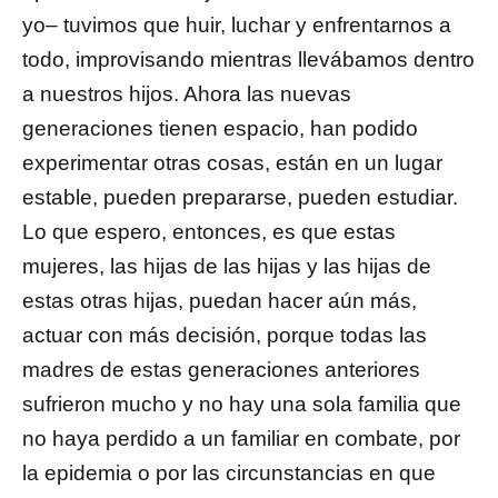
yo– tuvimos que huir, luchar y enfrentarnos a
todo, improvisando mientras llevábamos dentro
a nuestros hijos. Ahora las nuevas
generaciones tienen espacio, han podido
experimentar otras cosas, están en un lugar
estable, pueden prepararse, pueden estudiar.
Lo que espero, entonces, es que estas
mujeres, las hijas de las hijas y las hijas de
estas otras hijas, puedan hacer aún más,
actuar con más decisión, porque todas las
madres de estas generaciones anteriores
sufrieron mucho y no hay una sola familia que
no haya perdido a un familiar en combate, por
la epidemia o por las circunstancias en que