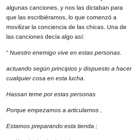
algunas canciones, y nos las dictaban para
que las escribiéramos, lo que comenzó a
movilizar la conciencia de las chicas. Una de
las canciones decía algo así:
“
Nuestro enemigo vive en estas personas.
actuando según
principios
y dispuesto a hacer
cualquier cosa
en esta
lucha.
Hassan teme por estas personas
Porque empezamos a articularnos
,
Estamos preparando
esta
tienda
;