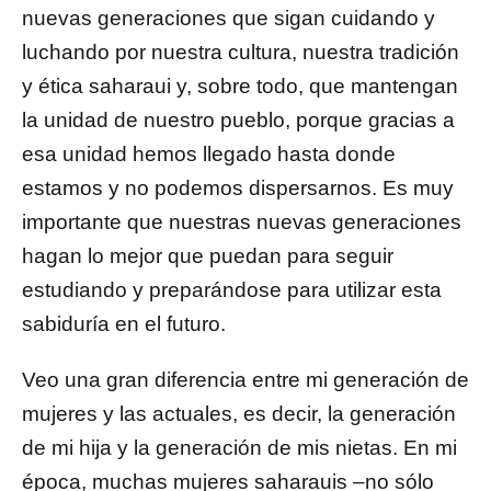
nuevas generaciones que sigan cuidando y
luchando por nuestra cultura, nuestra tradición
y ética saharaui y, sobre todo, que mantengan
la unidad de nuestro pueblo, porque gracias a
esa unidad hemos llegado hasta donde
estamos y no podemos dispersarnos. Es muy
importante que nuestras nuevas generaciones
hagan lo mejor que puedan para seguir
estudiando y preparándose para utilizar esta
sabiduría en el futuro.
Veo una gran diferencia entre mi generación de
mujeres y las actuales, es decir, la generación
de mi hija y la generación de mis nietas. En mi
época, muchas mujeres saharauis –no sólo