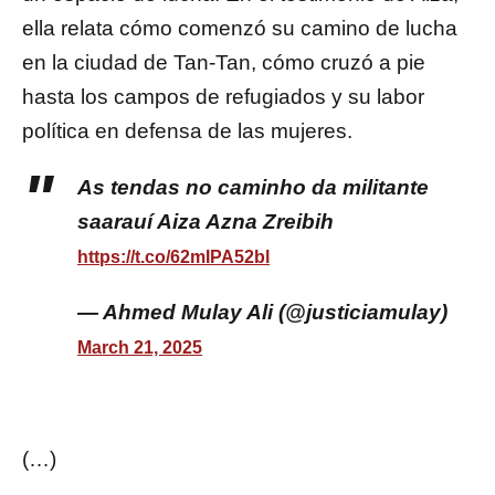
ella relata cómo comenzó su camino de lucha
en la ciudad de Tan-Tan, cómo cruzó a pie
hasta los campos de refugiados y su labor
política en defensa de las mujeres.
As tendas no caminho da militante
saarauí Aiza Azna Zreibih
https://t.co/62mIPA52bl
— Ahmed Mulay Ali (@justiciamulay)
March 21, 2025
(…)