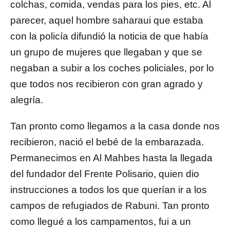
colchas, comida, vendas para los pies, etc. Al
parecer, aquel hombre saharaui que estaba
con la policía difundió la noticia de que había
un grupo de mujeres que llegaban y que se
negaban a subir a los coches policiales, por lo
que todos nos recibieron con gran agrado y
alegría.
Tan pronto como llegamos a la casa donde nos
recibieron, nació el bebé de la embarazada.
Permanecimos en Al Mahbes hasta la llegada
del fundador del Frente Polisario, quien dio
instrucciones a todos los que querían ir a los
campos de refugiados de Rabuni. Tan pronto
como llegué a los campamentos, fui a un