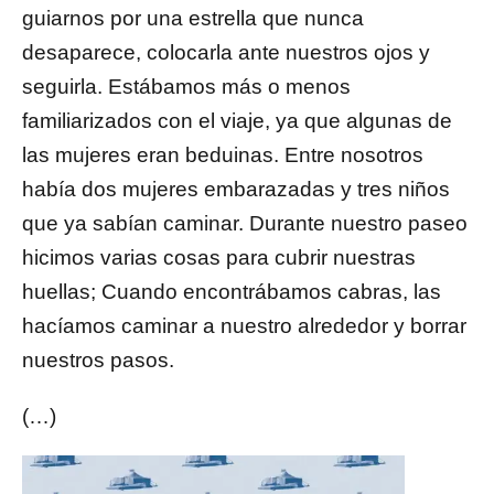
guiarnos por una estrella que nunca
desaparece, colocarla ante nuestros ojos y
seguirla. Estábamos más o menos
familiarizados con el viaje, ya que algunas de
las mujeres eran beduinas. Entre nosotros
había dos mujeres embarazadas y tres niños
que ya sabían caminar. Durante nuestro paseo
hicimos varias cosas para cubrir nuestras
huellas; Cuando encontrábamos cabras, las
hacíamos caminar a nuestro alrededor y borrar
nuestros pasos.
(…)