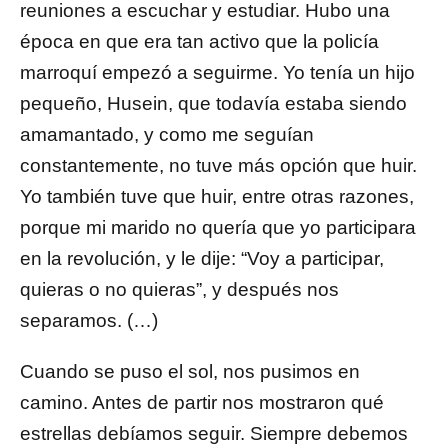
reuniones a escuchar y estudiar. Hubo una
época en que era tan activo que la policía
marroquí empezó a seguirme. Yo tenía un hijo
pequeño, Husein, que todavía estaba siendo
amamantado, y como me seguían
constantemente, no tuve más opción que huir.
Yo también tuve que huir, entre otras razones,
porque mi marido no quería que yo participara
en la revolución, y le dije: “Voy a participar,
quieras o no quieras”, y después nos
separamos. (…)
Cuando se puso el sol, nos pusimos en
camino. Antes de partir nos mostraron qué
estrellas debíamos seguir. Siempre debemos