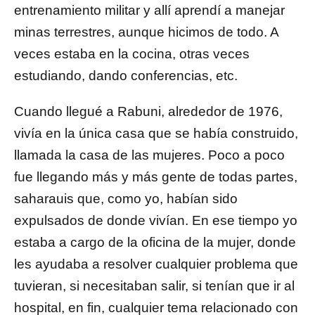
entrenamiento militar y allí aprendí a manejar
minas terrestres, aunque hicimos de todo. A
veces estaba en la cocina, otras veces
estudiando, dando conferencias, etc.
Cuando llegué a Rabuni, alrededor de 1976,
vivía en la única casa que se había construido,
llamada la casa de las mujeres. Poco a poco
fue llegando más y más gente de todas partes,
saharauis que, como yo, habían sido
expulsados ​​de donde vivían. En ese tiempo yo
estaba a cargo de la oficina de la mujer, donde
les ayudaba a resolver cualquier problema que
tuvieran, si necesitaban salir, si tenían que ir al
hospital, en fin, cualquier tema relacionado con