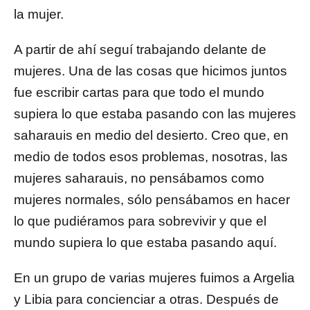
la mujer.
A partir de ahí seguí trabajando delante de
mujeres. Una de las cosas que hicimos juntos
fue escribir cartas para que todo el mundo
supiera lo que estaba pasando con las mujeres
saharauis en medio del desierto. Creo que, en
medio de todos esos problemas, nosotras, las
mujeres saharauis, no pensábamos como
mujeres normales, sólo pensábamos en hacer
lo que pudiéramos para sobrevivir y que el
mundo supiera lo que estaba pasando aquí.
En un grupo de varias mujeres fuimos a Argelia
y Libia para concienciar a otras. Después de