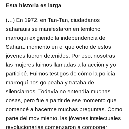
Esta
historia es larga
(…) En 1972, en Tan-Tan, ciudadanos
saharauis se manifestaron en territorio
marroquí exigiendo la independencia del
Sáhara, momento en el que ocho de estos
jóvenes fueron detenidos. Por eso, nosotras
las mujeres fuimos llamadas a la acción y yo
participé. Fuimos testigos de cómo la policía
marroquí nos golpeaba y trataba de
silenciarnos. Todavía no entendía muchas
cosas, pero fue a partir de ese momento que
comencé a hacerme muchas preguntas. Como
parte del movimiento, las jóvenes intelectuales
revolucionarias comenzaron a componer