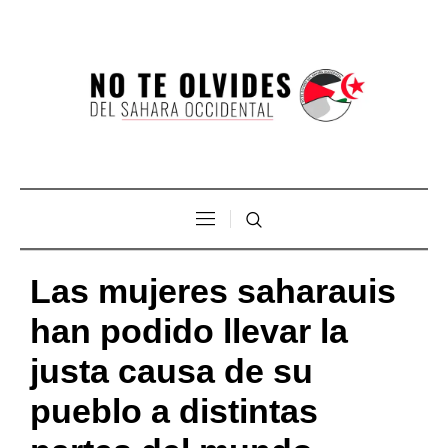
Las mujeres saharauis
han podido llevar la
justa causa de su
pueblo a distintas