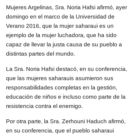
Mujeres Argelinas, Sra. Noria Hafsi afirmó, ayer
domingo en el marco de la Universidad de
Verano 2016, que la mujer saharaui es un
ejemplo de la mujer luchadora, que ha sido
capaz de llevar la justa causa de su pueblo a
distintas partes del mundo.
La Sra. Noria Hafsi destacó, en su conferencia,
que las mujeres saharauis asumieron sus
responsabilidades completas en la gestión,
educación de niños e incluso como parte de la
resistencia contra el enemigo.
Por otra parte, la Sra. Zerhouni Haduch afirmó,
en su conferencia, que el pueblo saharaui