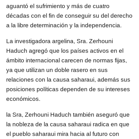
aguantó el sufrimiento y más de cuatro
décadas con el fin de conseguir su del derecho
a la libre determinación y la independencia.
La investigadora argelina, Sra. Zerhouni
Haduch agregó que los países activos en el
ámbito internacional carecen de normas fijas,
ya que utilizan un doble rasero en sus
relaciones con la causa saharaui, además sus
posiciones políticas dependen de su intereses
económicos.
la Sra, Zerhouni Haduch también aseguró que
la nobleza de la causa saharaui radica en que
el pueblo saharaui mira hacia al futuro con