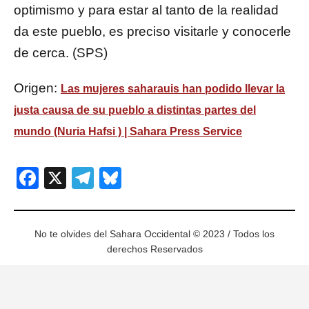
optimismo y para estar al tanto de la realidad
da este pueblo, es preciso visitarle y conocerle
de cerca. (SPS)
Origen:
Las mujeres saharauis han podido llevar la
justa causa de su pueblo a distintas partes del
mundo (Nuria Hafsi ) | Sahara Press Service
Facebook
X
Telegram
Bluesky
No te olvides del Sahara Occidental © 2023 / Todos los
derechos Reservados