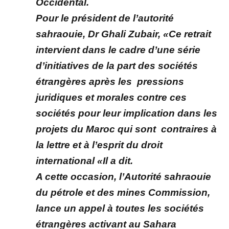
Occidental.
Pour le président de l’autorité
sahraouie, Dr Ghali Zubair, «Ce retrait
intervient dans le cadre d’une série
d’initiatives de la part des sociétés
étrangères après les pressions
juridiques et morales contre ces
sociétés pour leur implication dans les
projets du Maroc qui sont contraires à
la lettre et à l’esprit du droit
international «Il a dit.
A cette occasion, l’Autorité sahraouie
du pétrole et des mines Commission,
lance un appel à toutes les sociétés
étrangères activant au Sahara