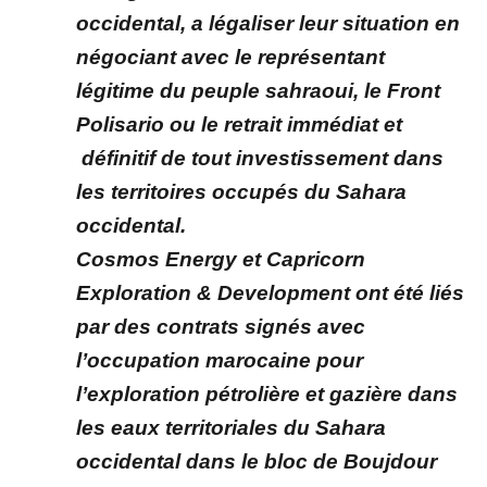
occidental, a légaliser leur situation en
négociant avec le représentant
légitime du peuple sahraoui, le Front
Polisario ou le retrait immédiat et
définitif de tout investissement dans
les territoires occupés du Sahara
occidental.
Cosmos Energy et Capricorn
Exploration & Development ont été liés
par des contrats signés avec
l’occupation marocaine pour
l’exploration pétrolière et gazière dans
les eaux territoriales du Sahara
occidental dans le bloc de Boujdour