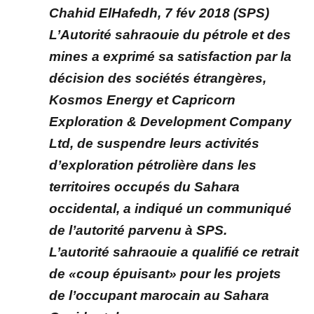
Chahid ElHafedh, 7 fév 2018 (SPS)
L’Autorité sahraouie du pétrole et des
mines a exprimé sa satisfaction par la
décision des sociétés étrangères,
Kosmos Energy et Capricorn
Exploration & Development Company
Ltd, de suspendre leurs activités
d’exploration pétrolière dans les
territoires occupés du Sahara
occidental, a indiqué un communiqué
de l’autorité parvenu à SPS.
L’autorité sahraouie a qualifié ce retrait
de «coup épuisant» pour les projets
de l’occupant marocain au Sahara