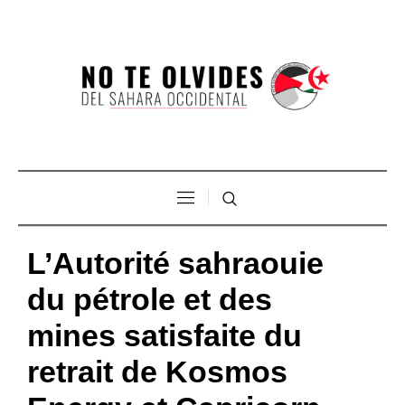
L’Autorité sahraouie
du pétrole et des
mines satisfaite du
retrait de Kosmos