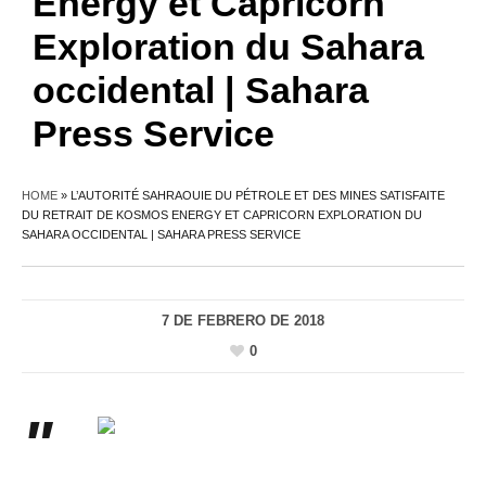
Energy et Capricorn
Exploration du Sahara
occidental | Sahara
Press Service
HOME
»
L’AUTORITÉ SAHRAOUIE DU PÉTROLE ET DES MINES SATISFAITE
DU RETRAIT DE KOSMOS ENERGY ET CAPRICORN EXPLORATION DU
SAHARA OCCIDENTAL | SAHARA PRESS SERVICE
7 DE FEBRERO DE 2018
0