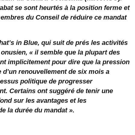
abat se sont heurtés à la position ferme et
embres du Conseil de réduire ce mandat
at’s in Blue, qui suit de prés les activités
onusien, « il semble que la plupart des
nt implicitement pour dire que la pression
 d’un renouvellement de six mois a
essus politique de progresser
t. Certains ont suggéré de tenir une
ond sur les avantages et les
de la durée du mandat ».