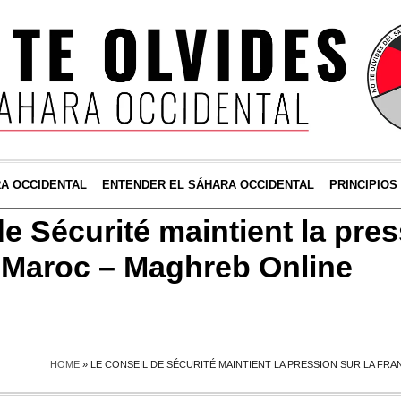
RA OCCIDENTAL
ENTENDER EL SÁHARA OCCIDENTAL
PRINCIPIOS
e Sécurité maintient la pres
e Maroc – Maghreb Online
HOME
»
LE CONSEIL DE SÉCURITÉ MAINTIENT LA PRESSION SUR LA FR