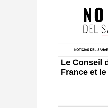
NOTICIAS DEL SÁHA
Le Conseil d
France et l