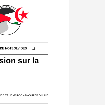
 DE NOTEOLVIDES
sion sur la
ANCE ET LE MAROC – MAGHREB ONLINE