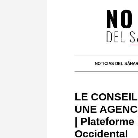
NOTICIAS DEL SÁHA
LE CONSEIL
UNE AGENCE
| Plateforme
Occidental