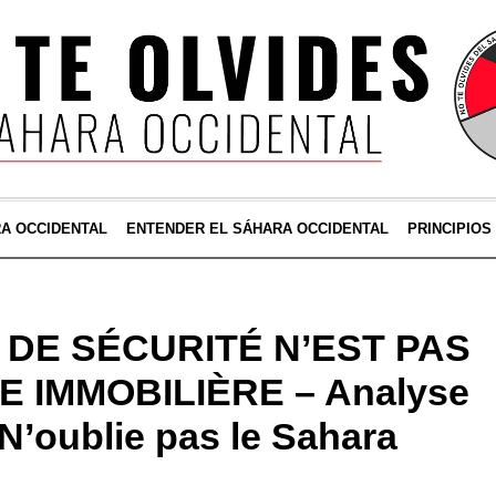
RA OCCIDENTAL
ENTENDER EL SÁHARA OCCIDENTAL
PRINCIPIOS
 DE SÉCURITÉ N’EST PAS
 IMMOBILIÈRE – Analyse
 N’oublie pas le Sahara