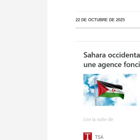
22 DE OCTUBRE DE 2025