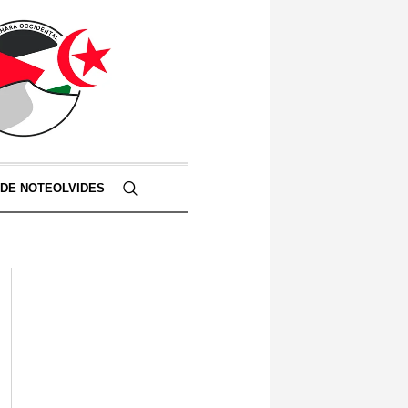
 DE NOTEOLVIDES