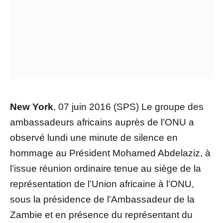
New York
, 07 juin 2016 (SPS) Le groupe des
ambassadeurs africains auprès de l’ONU a
observé lundi une minute de silence en
hommage au Président Mohamed Abdelaziz, à
l’issue réunion ordinaire tenue au siège de la
représentation de l’Union africaine à l’ONU,
sous la présidence de l’Ambassadeur de la
Zambie et en présence du représentant du