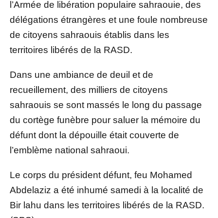
l’Armée de libération populaire sahraouie, des
délégations étrangères et une foule nombreuse
de citoyens sahraouis établis dans les
territoires libérés de la RASD.
Dans une ambiance de deuil et de
recueillement, des milliers de citoyens
sahraouis se sont massés le long du passage
du cortège funèbre pour saluer la mémoire du
défunt dont la dépouille était couverte de
l’emblème national sahraoui.
Le corps du président défunt, feu Mohamed
Abdelaziz a été inhumé samedi à la localité de
Bir lahu dans les territoires libérés de la RASD.