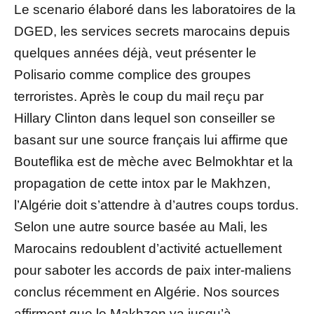
Le scenario élaboré dans les laboratoires de la
DGED, les services secrets marocains depuis
quelques années déjà, veut présenter le
Polisario comme complice des groupes
terroristes. Après le coup du mail reçu par
Hillary Clinton dans lequel son conseiller se
basant sur une source français lui affirme que
Bouteflika est de mèche avec Belmokhtar et la
propagation de cette intox par le Makhzen,
l’Algérie doit s’attendre à d’autres coups tordus.
Selon une autre source basée au Mali, les
Marocains redoublent d’activité actuellement
pour saboter les accords de paix inter-maliens
conclus récemment en Algérie. Nos sources
affirment que le Makhzen va jusqu’à