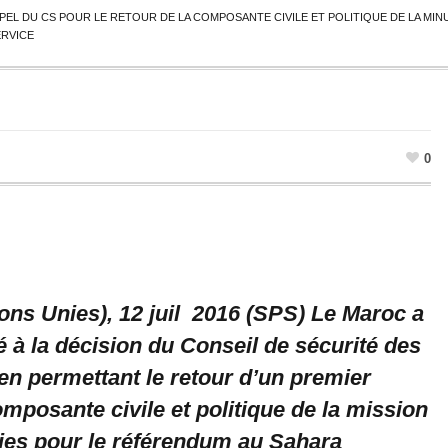
PPEL DU CS POUR LE RETOUR DE LA COMPOSANTE CIVILE ET POLITIQUE DE LA MIN
ERVICE
0
ons Unies), 12 juil 2016 (SPS) Le Maroc a
 à la décision du Conseil de sécurité des
en permettant le retour d’un premier
mposante civile et politique de la mission
ies pour le référendum au Sahara