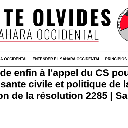
RA OCCIDENTAL
ENTENDER EL SÁHARA OCCIDENTAL
PRINCIPIOS
e enfin à l’appel du CS pou
sante civile et politique de
on de la résolution 2285 | S