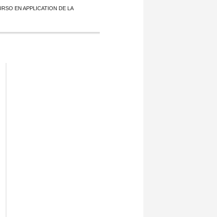
URSO EN APPLICATION DE LA