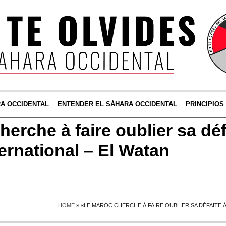
RA OCCIDENTAL
ENTENDER EL SÁHARA OCCIDENTAL
PRINCIPIOS
erche à faire oublier sa déf
ernational – El Watan
HOME
»
«LE MAROC CHERCHE À FAIRE OUBLIER SA DÉFAITE À