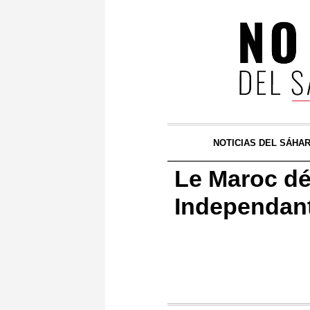
NOTICIAS DEL SÁHA
Le Maroc dé
Independan