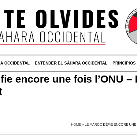
RA OCCIDENTAL
ENTENDER EL SÁHARA OCCIDENTAL
PRINCIPIOS
fie encore une fois l’ONU –
t
HOME
»
LE MAROC DÉFIE ENCORE UNE 