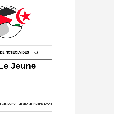
 DE NOTEOLVIDES
 Le Jeune
FOIS L’ONU – LE JEUNE INDEPENDANT