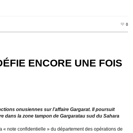
0
ÉFIE ENCORE UNE FOIS
ctions onusiennes sur l’affaire Gargarat. Il poursuit
ire dans la zone tampon de Gargaratau sud du Sahara
 « note confidentielle » du département des opérations de