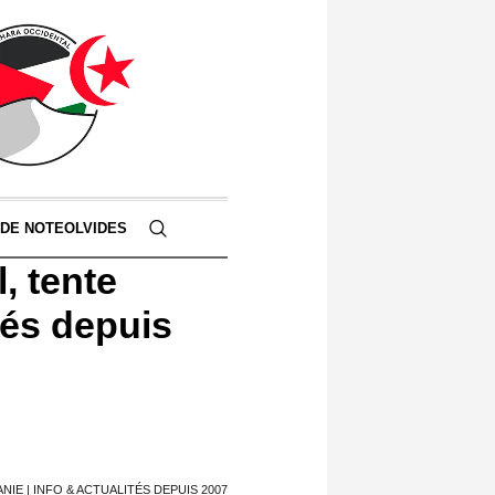
 DE NOTEOLVIDES
, tente
ités depuis
IE | INFO & ACTUALITÉS DEPUIS 2007