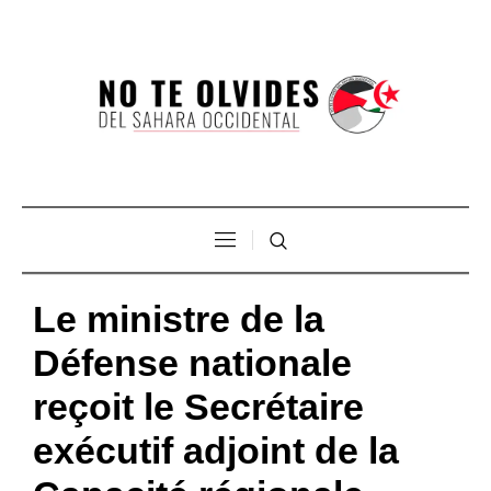
Le ministre de la
Défense nationale
reçoit le Secrétaire
exécutif adjoint de la