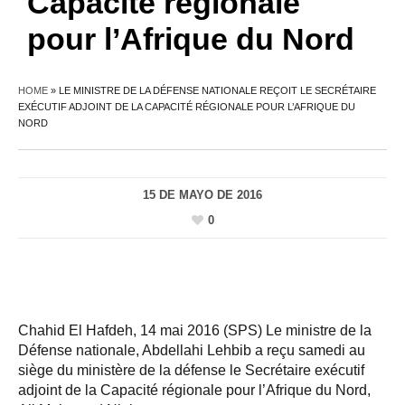
Capacité régionale
pour l’Afrique du Nord
HOME
»
LE MINISTRE DE LA DÉFENSE NATIONALE REÇOIT LE SECRÉTAIRE
EXÉCUTIF ADJOINT DE LA CAPACITÉ RÉGIONALE POUR L’AFRIQUE DU
NORD
15 DE MAYO DE 2016
0
Chahid El Hafdeh, 14 mai 2016 (SPS) Le ministre de la
Défense nationale, Abdellahi Lehbib a reçu samedi au
siège du ministère de la défense le Secrétaire exécutif
adjoint de la Capacité régionale pour l’Afrique du Nord,