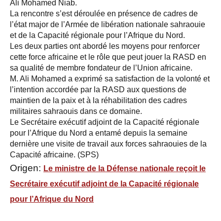
Ali Mohamed Niab.
La rencontre s’est déroulée en présence de cadres de
l’état major de l’Armée de libération nationale sahraouie
et de la Capacité régionale pour l’Afrique du Nord.
Les deux parties ont abordé les moyens pour renforcer
cette force africaine et le rôle que peut jouer la RASD en
sa qualité de membre fondateur de l’Union africaine.
M. Ali Mohamed a exprimé sa satisfaction de la volonté et
l’intention accordée par la RASD aux questions de
maintien de la paix et à la réhabilitation des cadres
militaires sahraouis dans ce domaine.
Le Secrétaire exécutif adjoint de la Capacité régionale
pour l’Afrique du Nord a entamé depuis la semaine
dernière une visite de travail aux forces sahraouies de la
Capacité africaine. (SPS)
Origen:
Le ministre de la Défense nationale reçoit le
Secrétaire exécutif adjoint de la Capacité régionale
pour l’Afrique du Nord