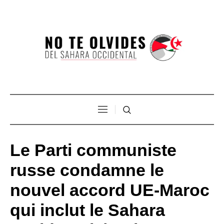
Le Parti communiste
russe condamne le
nouvel accord UE-Maroc
qui inclut le Sahara