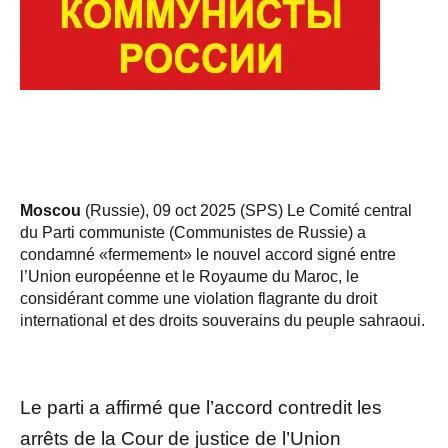
Moscou
(Russie), 09 oct 2025 (SPS) Le Comité central
du Parti communiste (Communistes de Russie) a
condamné «fermement» le nouvel accord signé entre
l’Union européenne et le Royaume du Maroc, le
considérant comme une violation flagrante du droit
international et des droits souverains du peuple sahraoui.
Le parti a affirmé que l’accord contredit les
arrêts de la Cour de justice de l’Union