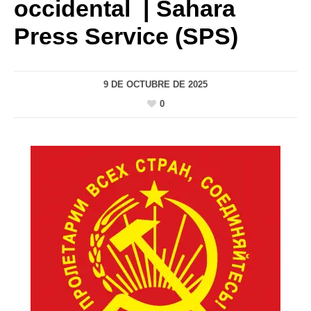
occidental | Sahara
Press Service (SPS)
9 DE OCTUBRE DE 2025
0