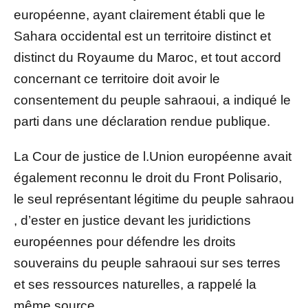
européenne, ayant clairement établi que le
Sahara occidental est un territoire distinct et
distinct du Royaume du Maroc, et tout accord
concernant ce territoire doit avoir le
consentement du peuple sahraoui, a indiqué le
parti dans une déclaration rendue publique.
La Cour de justice de l.Union européenne avait
également reconnu le droit du Front Polisario,
le seul représentant légitime du peuple sahraou
, d’ester en justice devant les juridictions
européennes pour défendre les droits
souverains du peuple sahraoui sur ses terres
et ses ressources naturelles, a rappelé la
même source.