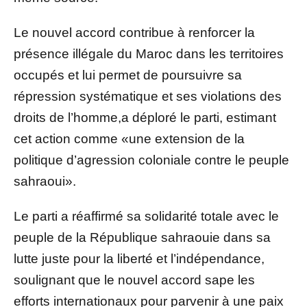
Le nouvel accord contribue à renforcer la
présence illégale du Maroc dans les territoires
occupés et lui permet de poursuivre sa
répression systématique et ses violations des
droits de l’homme,a déploré le parti, estimant
cet action comme «une extension de la
politique d’agression coloniale contre le peuple
sahraoui».
Le parti a réaffirmé sa solidarité totale avec le
peuple de la République sahraouie dans sa
lutte juste pour la liberté et l’indépendance,
soulignant que le nouvel accord sape les
efforts internationaux pour parvenir à une paix