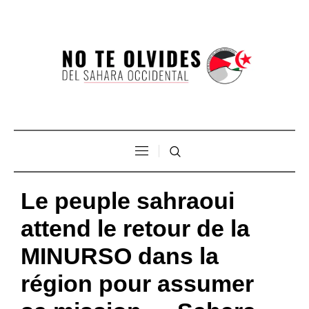
Le peuple sahraoui
attend le retour de la
MINURSO dans la
région pour assumer