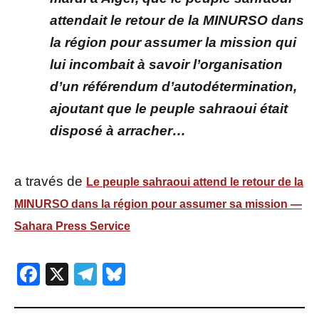
attendait le retour de la MINURSO dans
la région pour assumer la mission qui
lui incombait à savoir l’organisation
d’un référendum d’autodétermination,
ajoutant que le peuple sahraoui était
disposé à arracher…
a través de
Le peuple sahraoui attend le retour de la
MINURSO dans la région pour assumer sa mission —
Sahara Press Service
Facebook
X
Telegram
Bluesky