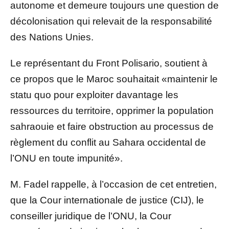
autonome et demeure toujours une question de
décolonisation qui relevait de la responsabilité
des Nations Unies.
Le représentant du Front Polisario, soutient à
ce propos que le Maroc souhaitait «maintenir le
statu quo pour exploiter davantage les
ressources du territoire, opprimer la population
sahraouie et faire obstruction au processus de
règlement du conflit au Sahara occidental de
l’ONU en toute impunité».
M. Fadel rappelle, à l’occasion de cet entretien,
que la Cour internationale de justice (CIJ), le
conseiller juridique de l’ONU, la Cour