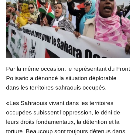
Par la même occasion, le représentant du Front
Polisario a dénoncé la situation déplorable
dans les territoires sahraouis occupés.
«Les Sahraouis vivant dans les territoires
occupées subissent l’oppression, le déni de
leurs droits fondamentaux, la détention et la
torture. Beaucoup sont toujours détenus dans