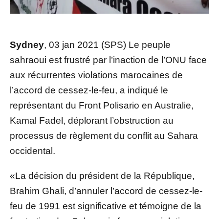
Sydney
, 03 jan 2021 (SPS) Le peuple
sahraoui est frustré par l’inaction de l’ONU face
aux récurrentes violations marocaines de
l’accord de cessez-le-feu, a indiqué le
représentant du Front Polisario en Australie,
Kamal Fadel, déplorant l’obstruction au
processus de règlement du conflit au Sahara
occidental.
«La décision du président de la République,
Brahim Ghali, d’annuler l’accord de cessez-le-
feu de 1991 est significative et témoigne de la