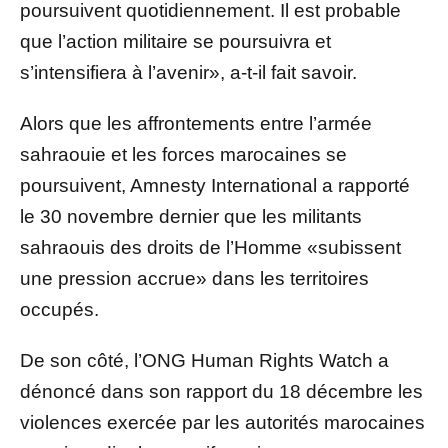
poursuivent quotidiennement. Il est probable
que l’action militaire se poursuivra et
s’intensifiera à l’avenir», a-t-il fait savoir.
Alors que les affrontements entre l’armée
sahraouie et les forces marocaines se
poursuivent, Amnesty International a rapporté
le 30 novembre dernier que les militants
sahraouis des droits de l’Homme «subissent
une pression accrue» dans les territoires
occupés.
De son côté, l’ONG Human Rights Watch a
dénoncé dans son rapport du 18 décembre les
violences exercée par les autorités marocaines