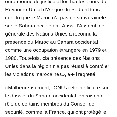
européenne de justice et les hautes cours du
Royaume-Uni et d’Afrique du Sud ont tous
conclu que le Maroc n’a pas de souveraineté
sur le Sahara occidental. Aussi, l’Assemblée
générale des Nations Unies a reconnu la
présence du Maroc au Sahara occidental
comme une occupation étrangère en 1979 et
1980. Toutefois, «la présence des Nations
Unies dans la région n’a pas réussi à contrôler
les violations marocaines», a-t-il regretté.
«Malheureusement, l’ONU a été inefficace sur
le dossier du Sahara occidental, en raison du
rôle de certains membres du Conseil de
sécurité, comme la France, qui ont protégé le