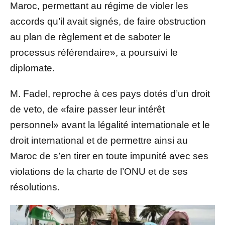
Maroc, permettant au régime de violer les
accords qu’il avait signés, de faire obstruction
au plan de règlement et de saboter le
processus référendaire», a poursuivi le
diplomate.
M. Fadel, reproche à ces pays dotés d’un droit
de veto, de «faire passer leur intérêt
personnel» avant la légalité internationale et le
droit international et de permettre ainsi au
Maroc de s’en tirer en toute impunité avec ses
violations de la charte de l’ONU et de ses
résolutions.