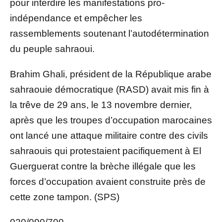
pour interdire les manifestations pro-
indépendance et empêcher les
rassemblements soutenant l’autodétermination
du peuple sahraoui.
Brahim Ghali, président de la République arabe
sahraouie démocratique (RASD) avait mis fin à
la trêve de 29 ans, le 13 novembre dernier,
après que les troupes d’occupation marocaines
ont lancé une attaque militaire contre des civils
sahraouis qui protestaient pacifiquement à El
Guerguerat contre la brèche illégale que les
forces d’occupation avaient construite près de
cette zone tampon. (SPS)