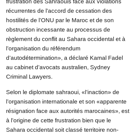
frustration des Sahraouis face aux violations
récurrentes de l’accord de cessation des
hostilités de l’ONU par le Maroc et de son
obstruction incessante au processus de
règlement du conflit au Sahara occidental et à
l’organisation du référendum
d’autodétermination», a déclaré Kamal Fadel
au cabinet d’avocats australien, Sydney
Criminal Lawyers.
Selon le diplomate sahraoui, «l’inaction» de
l’organisation internationale et son «apparente
résignation face aux autorités marocaines», est
à l’origine de cette frustration bien que le
Sahara occidental soit classé territoire non-