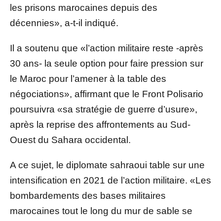
les prisons marocaines depuis des
décennies», a-t-il indiqué.
Il a soutenu que «l’action militaire reste -après
30 ans- la seule option pour faire pression sur
le Maroc pour l’amener à la table des
négociations», affirmant que le Front Polisario
poursuivra «sa stratégie de guerre d’usure»,
après la reprise des affrontements au Sud-
Ouest du Sahara occidental.
A ce sujet, le diplomate sahraoui table sur une
intensification en 2021 de l’action militaire. «Les
bombardements des bases militaires
marocaines tout le long du mur de sable se