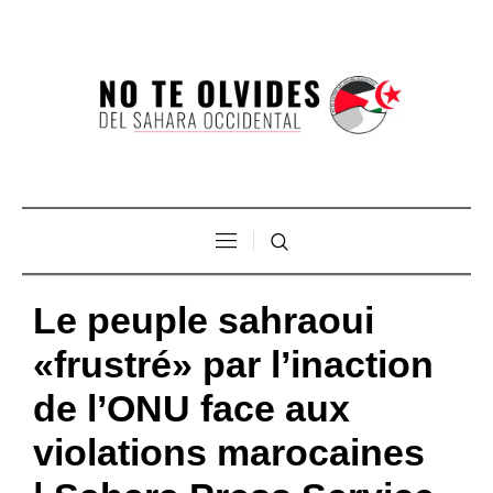
Le peuple sahraoui
«frustré» par l’inaction
de l’ONU face aux
violations marocaines