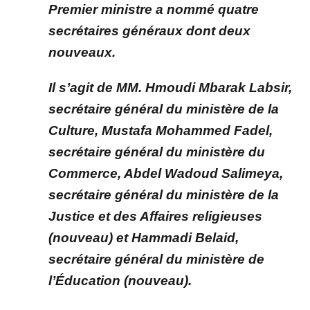
Premier ministre a nommé quatre
secrétaires généraux dont deux
nouveaux.
Il s’agit de MM. Hmoudi Mbarak Labsir,
secrétaire général du ministère de la
Culture, Mustafa Mohammed Fadel,
secrétaire général du ministère du
Commerce, Abdel Wadoud Salimeya,
secrétaire général du ministère de la
Justice et des Affaires religieuses
(nouveau) et Hammadi Belaid,
secrétaire général du ministère de
l’Éducation (nouveau).