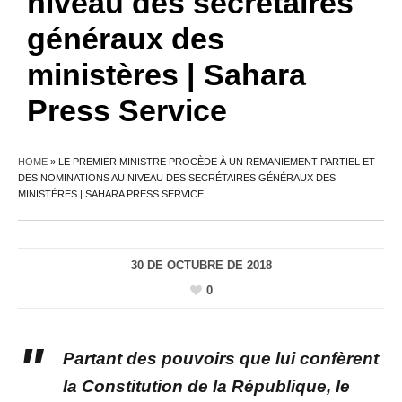
niveau des secrétaires
généraux des
ministères | Sahara
Press Service
HOME
»
LE PREMIER MINISTRE PROCÈDE À UN REMANIEMENT PARTIEL ET
DES NOMINATIONS AU NIVEAU DES SECRÉTAIRES GÉNÉRAUX DES
MINISTÈRES | SAHARA PRESS SERVICE
30 DE OCTUBRE DE 2018
0
Partant des pouvoirs que lui confèrent
la Constitution de la République, le