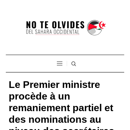
Le Premier ministre
procède à un
remaniement partiel et
des nominations au