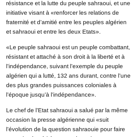
résistance et la lutte du peuple sahraoui, et une
initiative visant à «renforcer les relations de
fraternité et d’amitié entre les peuples algérien
et sahraoui et entre les deux Etats».
«Le peuple sahraoui est un peuple combattant,
résistant et attaché à son droit à la liberté et à
l’indépendance, suivant l’exemple du peuple
algérien qui a lutté, 132 ans durant, contre l’une
des plus grandes puissances coloniales à
l’époque jusqu’à l’indépendance».
Le chef de l’Etat sahraoui a salué par la même
occasion la presse algérienne qui «suit
l’évolution de la question sahraouie pour faire