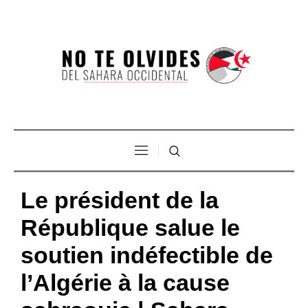
Le président de la
République salue le
soutien indéfectible de
l’Algérie à la cause