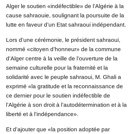
Alger le soutien «indéfectible» de l’Algérie à la
cause sahraouie, soulignant la poursuite de la
lutte en faveur d’un Etat sahraoui indépendant.
Lors d’une cérémonie, le président sahraoui,
nommé «citoyen d’honneur» de la commune
d’Alger centre à la veille de l’ouverture de la
semaine culturelle pour la fraternité et la
solidarité avec le peuple sahraoui, M. Ghali a
exprimé «la gratitude et la reconnaissance de
ce dernier pour le soutien indéfectible de
l’Algérie à son droit à l’autodétermination et à la
liberté et à l’indépendance».
Et d’ajouter que «la position adoptée par