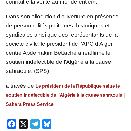
connaitre la vérité au monde entier».
Dans son allocution d’ouverture en présence
de personnalités politiques, historiques et
syndicales ainsi que des représentants de la
société civile, le président de l’APC d’Alger
centre Abdelhakim Bettache a réaffirmé le
soutien indéfectible de l’Algérie à la cause
sahraouie. (SPS)
a través de
Le président de la République salue le
soutien indéfectible de l’Algérie à la cause sahraouie |
Sahara Press Service
Facebook
X
Telegram
Bluesky