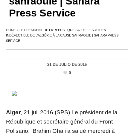
sahraouie | Sahara
Press Service
HOME
»
LE PRÉSIDENT DE LA RÉPUBLIQUE SALUE LE SOUTIEN
INDÉFECTIBLE DE L’ALGÉRIE À LA CAUSE SAHRAOUIE | SAHARA PRESS
SERVICE
21 DE JULIO DE 2016
0
Alger
, 21 juil 2016 (SPS) Le président de la
République et secrétaire général du Front
Polisario, Brahim Ghali a salué mercredi à