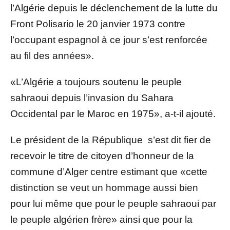
l’Algérie depuis le déclenchement de la lutte du
Front Polisario le 20 janvier 1973 contre
l’occupant espagnol à ce jour s’est renforcée
au fil des années».
«L’Algérie a toujours soutenu le peuple
sahraoui depuis l’invasion du Sahara
Occidental par le Maroc en 1975», a-t-il ajouté.
Le président de la République s’est dit fier de
recevoir le titre de citoyen d’honneur de la
commune d’Alger centre estimant que «cette
distinction se veut un hommage aussi bien
pour lui même que pour le peuple sahraoui par
le peuple algérien frère» ainsi que pour la